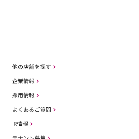
他の店舗を探す
企業情報
採用情報
よくあるご質問
IR情報
テナント募集