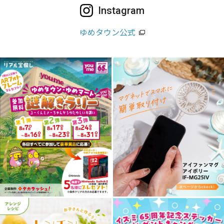
Instagram
ゆめタウン公式