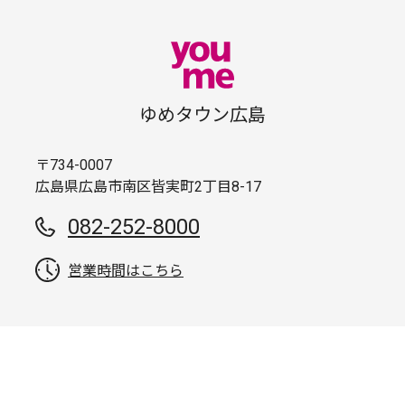
ゆめタウン広島
〒734-0007
広島県広島市南区皆実町2丁目8-17
082-252-8000
営業時間はこちら