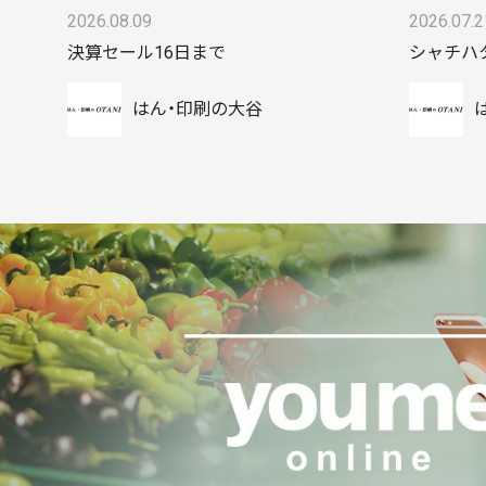
2026.08.09
2026.07.2
決算セール16日まで
シャチハ
はん・印刷の大谷