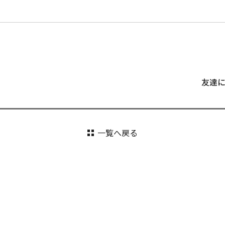
友達
一覧へ戻る