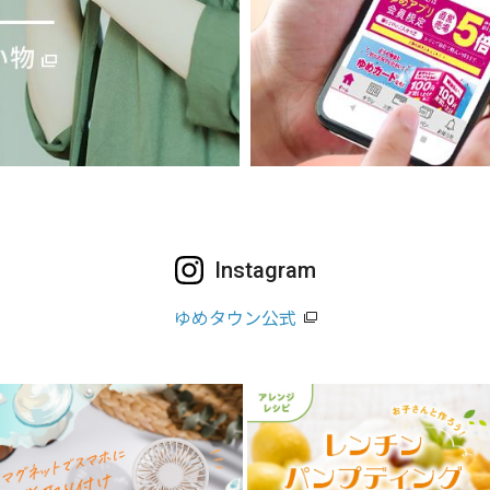
Instagram
ゆめタウン公式