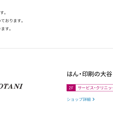
ます。
いております。
ります。
はん・印刷の大谷
2F
サービス・クリニッ
ショップ詳細