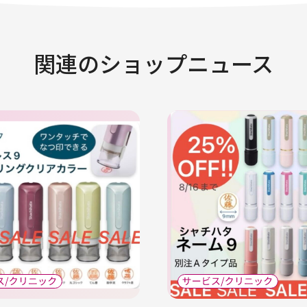
関連のショップニュース