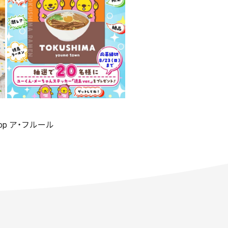
shop ア・フルール