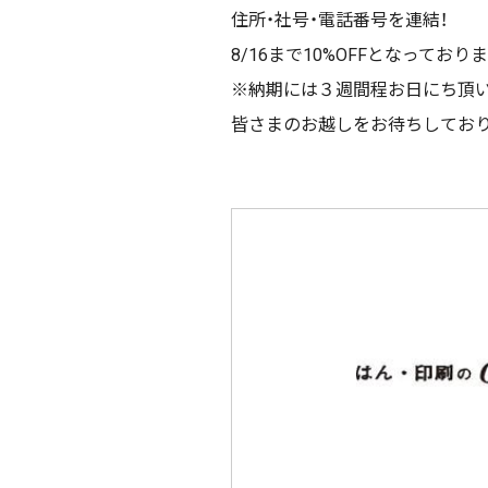
住所・社号・電話番号を連結！
8/16まで10%OFFとなっており
※納期には３週間程お日にち頂
皆さまのお越しをお待ちしてお