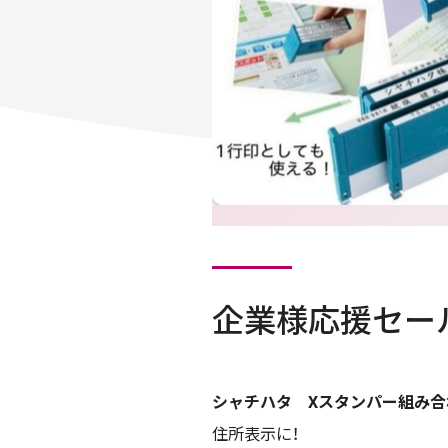
企業様応援セー
シャチハタ Xスタンパー組み合
住所表示に！