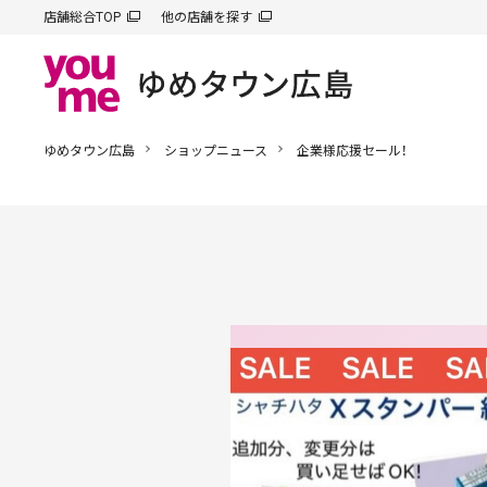
店舗総合TOP
他の店舗を探す
ゆめタウン広島
ショップニュース
企業様応援セール！