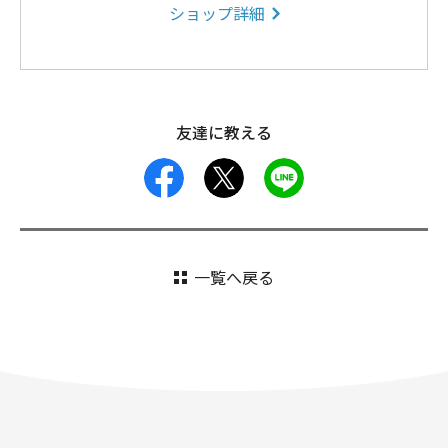
ショップ詳細
友達に教える
facebook
X
LINE
一覧へ戻る