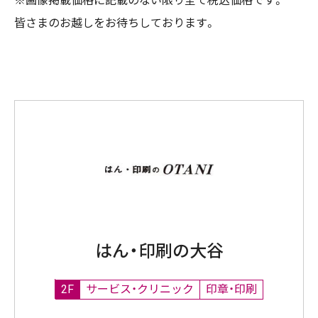
※画像掲載価格に記載のない限り全て税込価格です。
皆さまのお越しをお待ちしております。
はん・印刷の大谷
2F
サービス・クリニック
印章・印刷