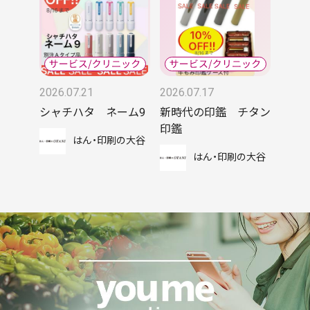
2026.07.21
2026.07.17
シャチハタ ネーム9
新時代の印鑑 チタン
印鑑
はん・印刷の大谷
はん・印刷の大谷