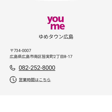
ゆめタウン広島
〒734-0007
広島県広島市南区皆実町2丁目8-17
082-252-8000
営業時間はこちら