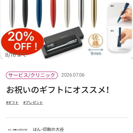
2026.07.06
お祝いのギフトにオススメ！
#ギフト
#プレゼント
はん・印刷の大谷