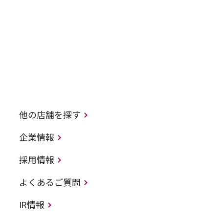
他の店舗を探す
企業情報
採用情報
よくあるご質問
IR情報