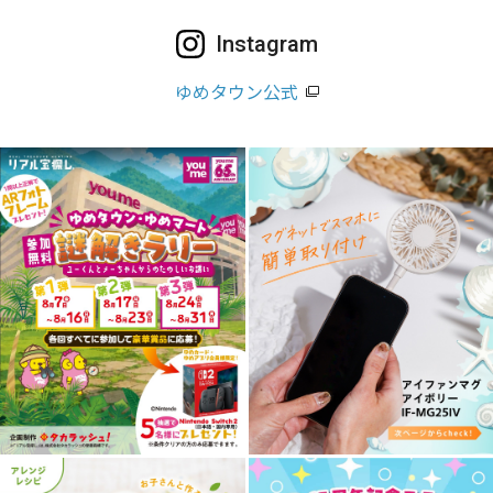
Instagram
ゆめタウン公式