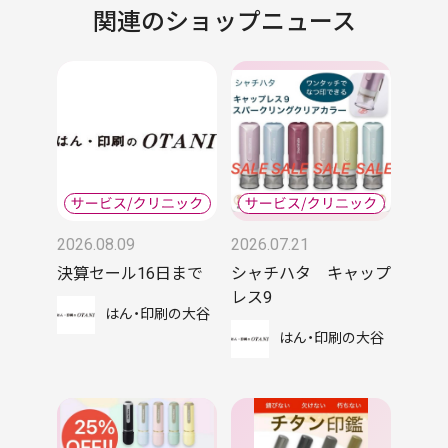
関連のショップニュース
2026.08.09
2026.07.21
決算セール16日まで
シャチハタ キャップ
レス9
はん・印刷の大谷
はん・印刷の大谷