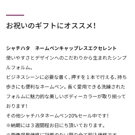
お祝いのギフトにオススメ！
シャチハタ ネームペンキャップレスエクセレント
使いやすさとデザインへのこだわりから生まれたシンプ
ルフォルム。
ビジネスシーンに必要な書く、押すを１本で行える、持ち
歩きにも便利なネームペン。長く愛用できる洗練された
フォルムに魅力的な美しいボディーカラーが取り揃って
おります！
その他シャチハタネームペン20%セール中です！
※納期には３週間程お日にち頂いております。