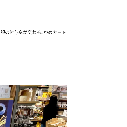
額の付与率が変わる、ゆめカード