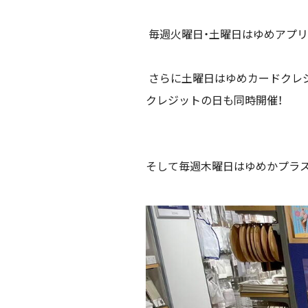
毎週火曜日・土曜日はゆめアプリ
さらに土曜日はゆめカードクレ
クレジットの日も同時開催！
そして毎週木曜日はゆめかプラ