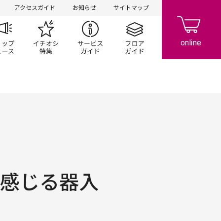
アクセスガイド
お知らせ
サイトマップ
ペーン
ップ一覧
ショップニュース
イチオシ特集
サービスガイド
フロアガイド
さ感じる器入