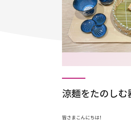
涼麺をたのしむ
皆さまこんにちは！