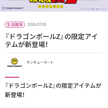
2026.07.03
『ドラゴンボールZ』の限定アイ
テムが新登場！
サンキューマート
『ドラゴンボールZ』の限定アイテムが
新登場！