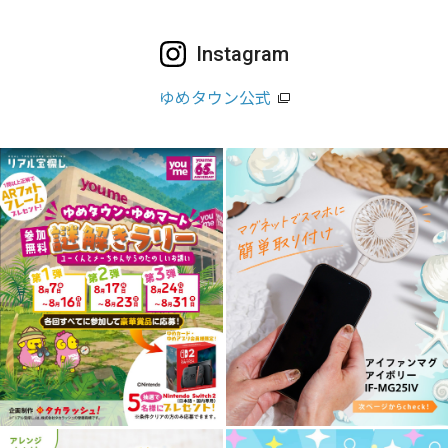
Instagram
ゆめタウン公式