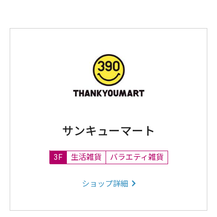
サンキューマート
3F
生活雑貨
バラエティ雑貨
ショップ詳細