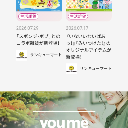
2026.07.29
2026.07.17
「スポンジ・ボブ」との
『いないいないばあ
コラボ雑貨が新登場！
っ！』『みいつけた！』の
オリジナルアイテムが
サンキューマート
新登場！
サンキューマート