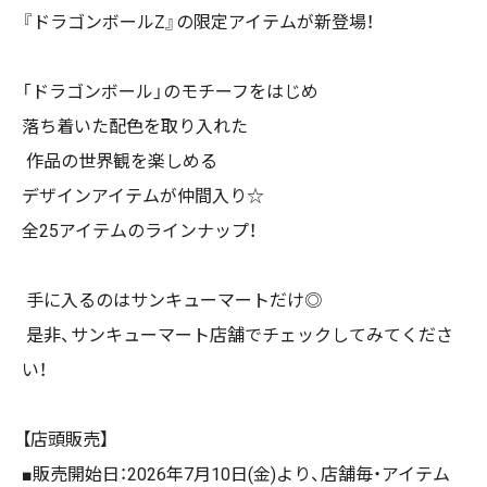
『ドラゴンボールZ』の限定アイテムが新登場！
「ドラゴンボール」のモチーフをはじめ
落ち着いた配色を取り入れた
作品の世界観を楽しめる
デザインアイテムが仲間入り☆
全25アイテムのラインナップ！
手に入るのはサンキューマートだけ◎
是非、サンキューマート店舗でチェックしてみてくださ
い！
【店頭販売】
■販売開始日：2026年7月10日(金)より、店舗毎・アイテム