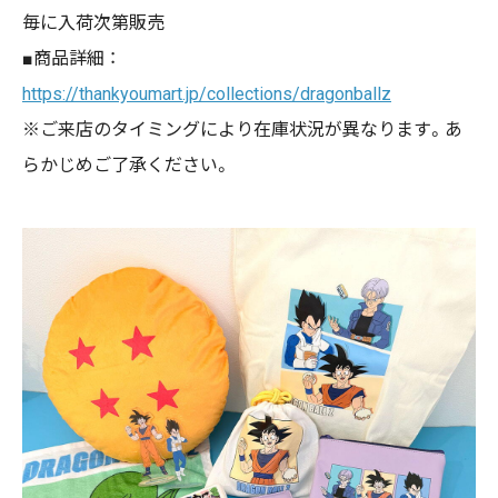
毎に入荷次第販売
■商品詳細 ：
https://thankyoumart.jp/collections/dragonballz
※ご来店のタイミングにより在庫状況が異なります。あ
らかじめご了承ください。