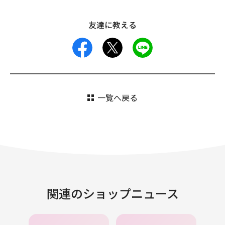
友達に教える
facebook
X
LINE
一覧へ戻る
関連のショップニュース