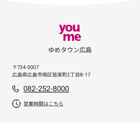
ゆめタウン広島
〒734-0007
広島県広島市南区皆実町2丁目8-17
082-252-8000
営業時間はこちら