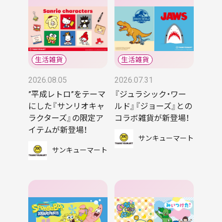
2026.08.05
2026.07.31
”平成レトロ”をテーマ
『ジュラシック・ワー
にした『サンリオキャ
ルド』『ジョーズ』との
ラクターズ』の限定ア
コラボ雑貨が新登場！
イテムが新登場！
サンキューマート
サンキューマート