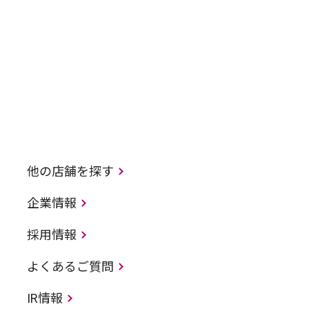
他の店舗を探す
企業情報
採用情報
よくあるご質問
IR情報