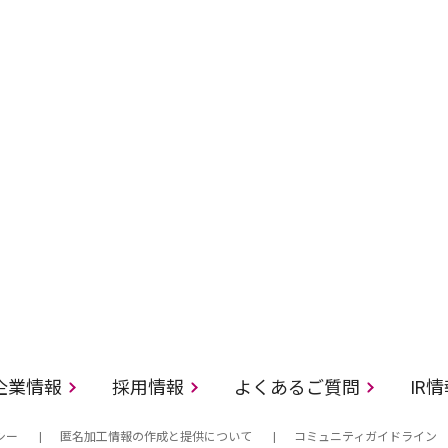
企業情報
採用情報
よくあるご質問
IR
シー
匿名加工情報の作成と提供について
コミュニティガイドライン