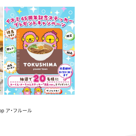
shop ア・フルール