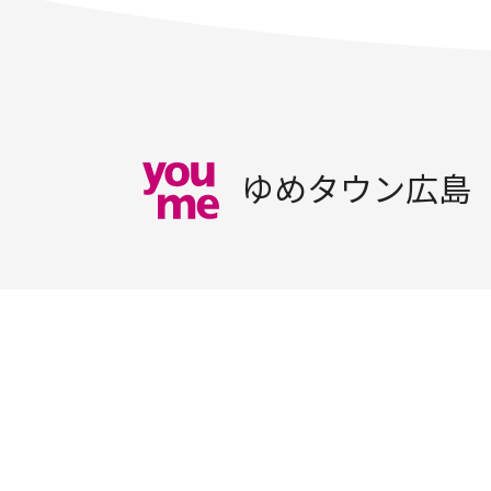
ゆめタウン広島