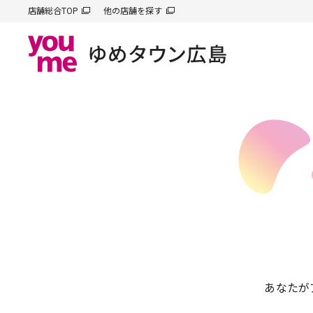
店舗総合TOP
他の店舗を探す
あなたが