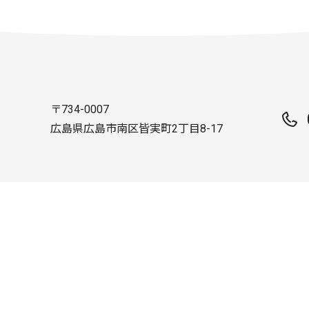
〒734-0007
広島県広島市南区皆実町2丁目8-17