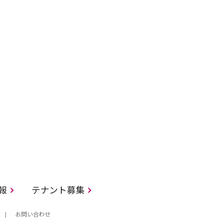
情報
テナント募集
お問い合わせ