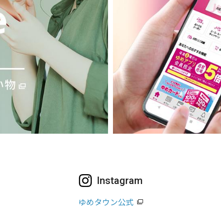
Instagram
ゆめタウン公式