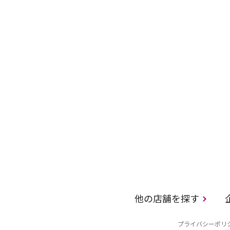
他の店舗を探す
プライバシーポリ