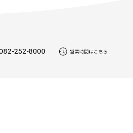
082-252-8000
営業時間はこちら