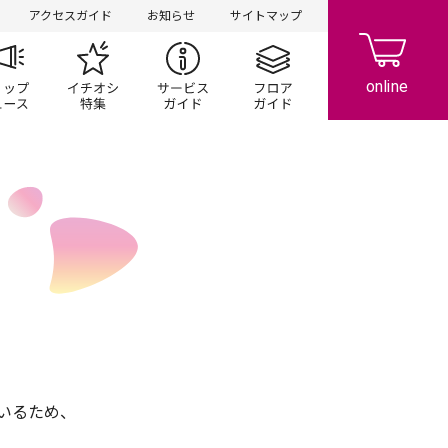
アクセスガイド
お知らせ
サイトマップ
ペーン
ップ一覧
ショップニュース
イチオシ特集
サービスガイド
フロアガイド
いるため、