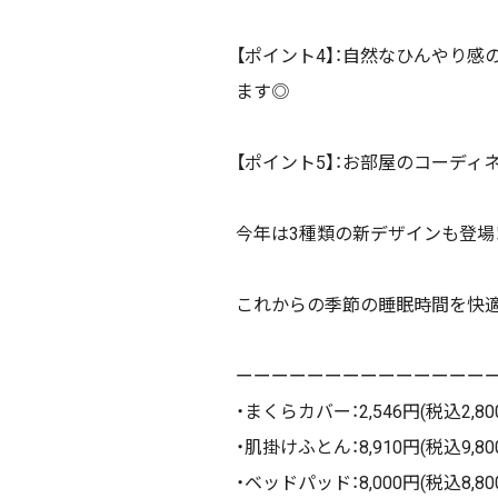
【ポイント4】：自然なひんやり
ます◎
【ポイント5】：お部屋のコーデ
今年は3種類の新デザインも登場
これからの季節の睡眠時間を快適
ーーーーーーーーーーーーーー
・まくらカバー：2,546円(税込2,80
・肌掛けふとん：8,910円(税込9,8
・ベッドパッド：8,000円(税込8,