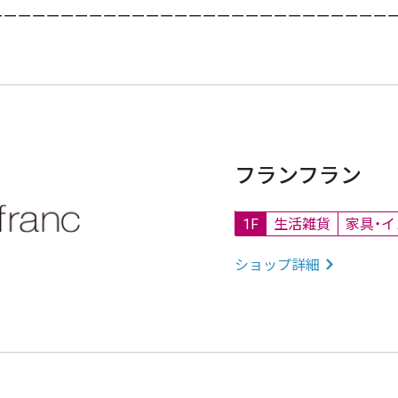
ーーーーーーーーーーーーーーーーーーーーーーーーーーーー
フランフラン
1F
生活雑貨
家具・
ショップ詳細