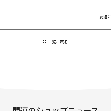
友達
一覧へ戻る
関連のショップニュース