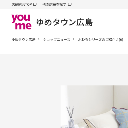
店舗総合TOP
他の店舗を探す
ゆめタウン広島
ショップニュース
ふわろシリーズのご紹介♪(6)