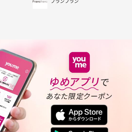
フランフラン