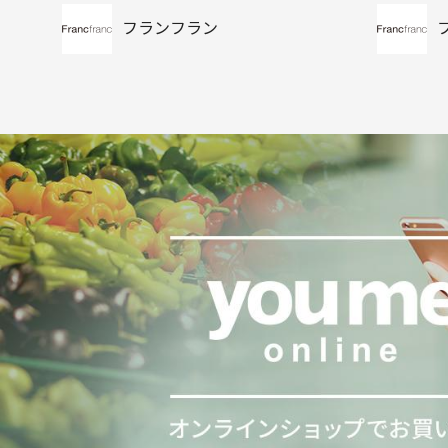
フランフラン