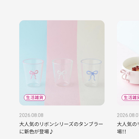
2026.08.08
2026.08.0
大人気のリボンシリーズのタンブラー
大人気の
に新色が登場♪
場！！