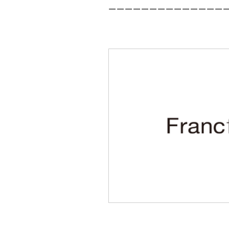
ーーーーーーーーーーーーーー