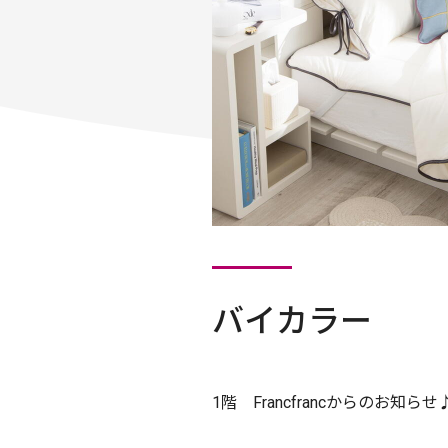
バイカラー
1階 Francfrancからのお知らせ