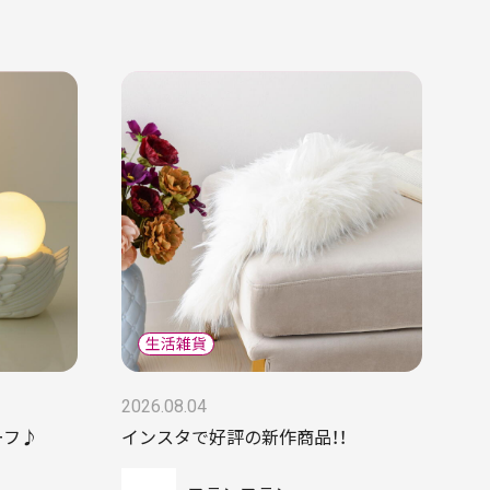
2026.08.04
ーフ♪
インスタで好評の新作商品！！