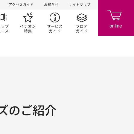
アクセスガイド
お知らせ
サイトマップ
ペーン
ップ一覧
ショップニュース
イチオシ特集
サービスガイド
フロアガイド
ズのご紹介