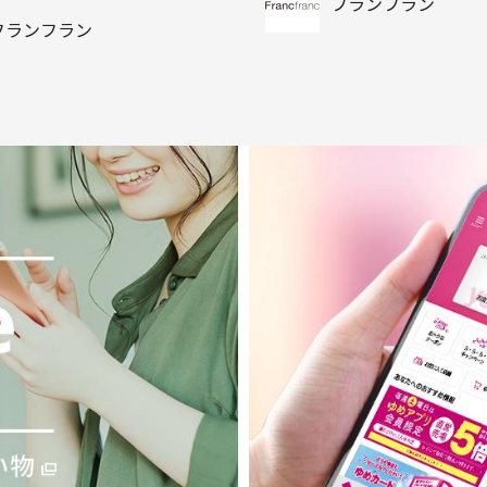
フランフラン
フランフラン