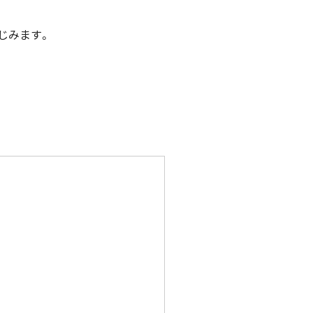
じみます。