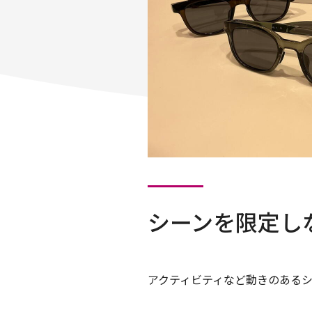
シーンを限定し
アクティビティなど動きのあるシ