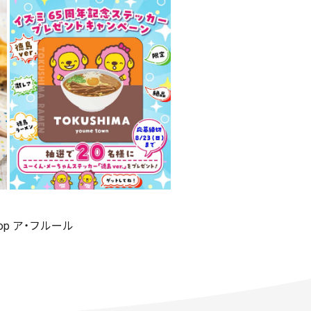
shop ア・フルール