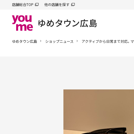
店舗総合TOP
他の店舗を探す
ゆめタウン広島
ショップニュース
アクティブから日常まで対応。