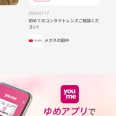
2026.07.17
初めてのコンタクトレンズご相談くだ
さい！
メガネの田中