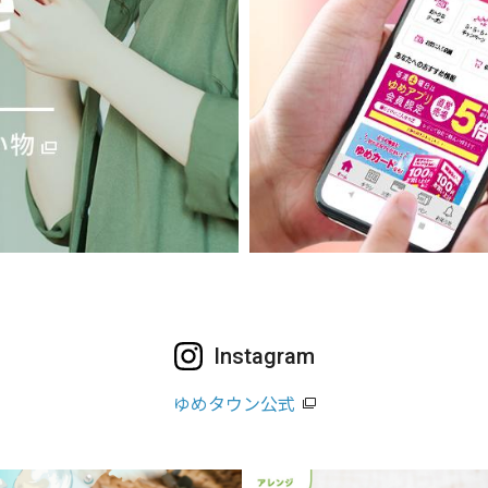
Instagram
ゆめタウン公式