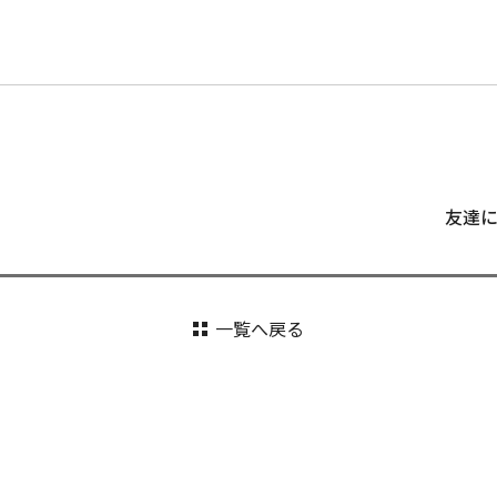
友達
一覧へ戻る