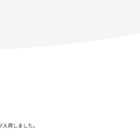
が入荷しました。