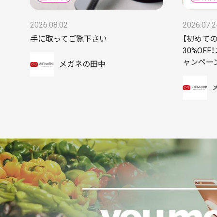
2026.08.02
2026.07.2
手に取ってご覧下さい
【初めての
30%OF
ャンペー
メガネの田中