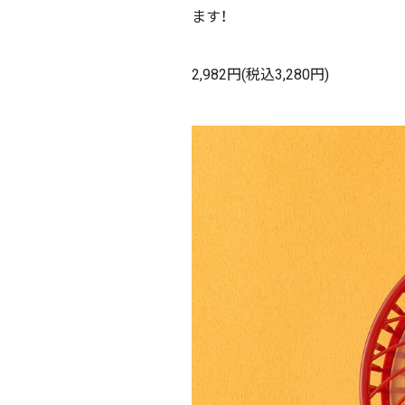
ます！
2,982円(税込3,280円)