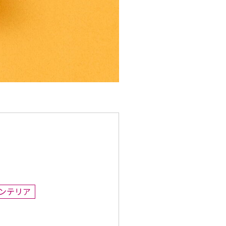
インテリア