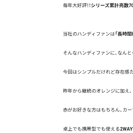
毎年大好評！！
シリーズ累計売数7
当社のハンディファンは
「長時間
そんなハンディファンに、なんと
今回はシンプルだけれど存在感た
昨年から継続のオレンジに加え、
赤がお好きな方はもちろん、カー
卓上でも携帯型でも使える
2WA