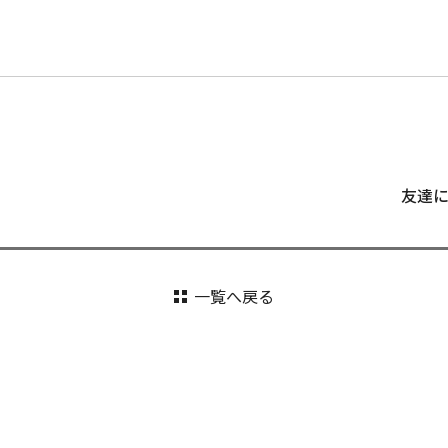
友達
一覧へ戻る