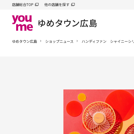
店舗総合TOP
他の店舗を探す
ゆめタウン広島
ショップニュース
ハンディファン シャイニーシ