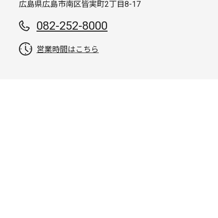
広島県広島市南区皆実町2丁目8-17
082-252-8000
営業時間はこちら