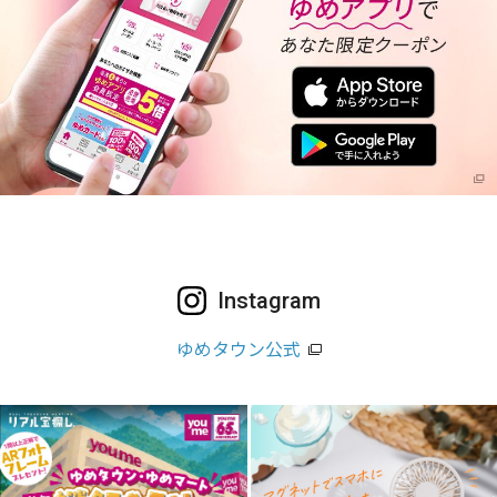
Instagram
ゆめタウン公式