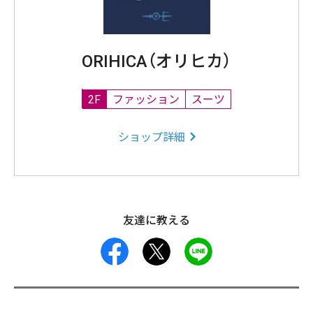
ORIHICA（オリヒカ）
2F
ファッション
スーツ
ショップ詳細
友達に教える
facebook
X
LINE