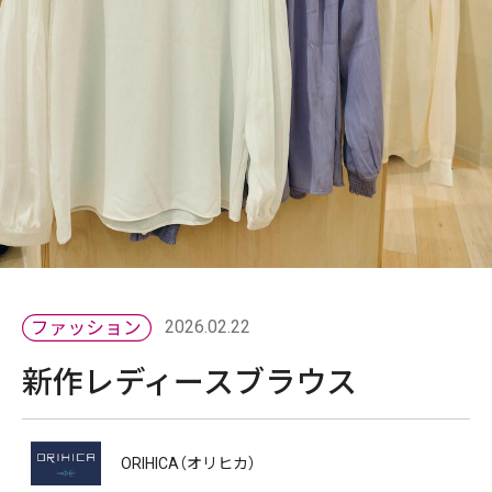
2026.02.22
新作レディースブラウス
ORIHICA（オリヒカ）