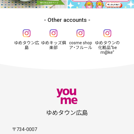
Other accounts
ゆめタウン広
ゆめキッズ俱
cosme shop
ゆめタウンの
島
楽部
ア・フルール
化粧品“be
m@ke”
ゆめタウン広島
〒734-0007