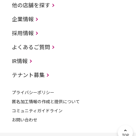
他の店舗を探す
企業情報
採用情報
よくあるご質問
IR情報
テナント募集
プライバシーポリシー
匿名加工情報の作成と提供について
コミュニティガイドライン
お問い合わせ