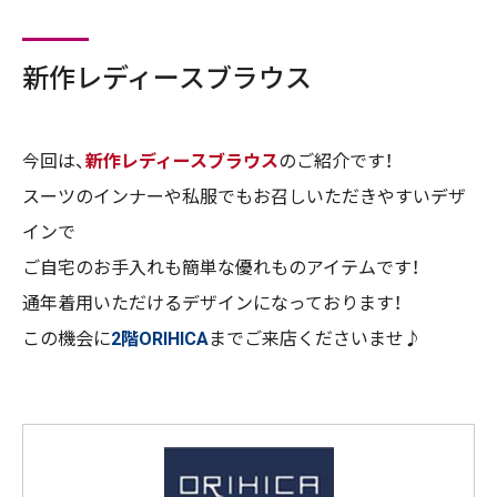
新作レディースブラウス
今回は、
新作レディースブラウス
のご紹介です！
スーツのインナーや私服でもお召しいただきやすいデザ
インで
ご自宅のお手入れも簡単な優れものアイテムです！
通年着用いただけるデザインになっております！
この機会に
2階ORIHICA
までご来店くださいませ♪