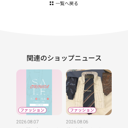
一覧へ戻る
関連のショップニュース
2026.08.07
2026.08.06