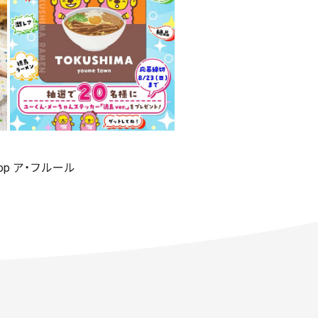
shop ア・フルール