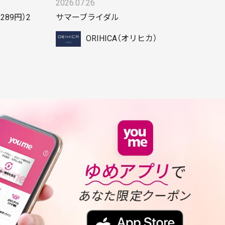
2026.07.26
289円）2
サマーブライダル
ORIHICA（オリヒカ）