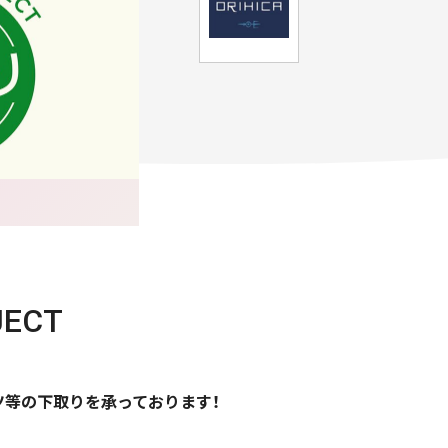
ECT
ャツ等の下取りを承っております！