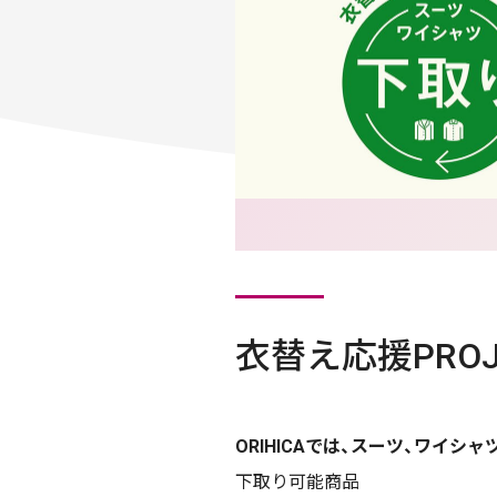
衣替え応援PROJ
ORIHICAでは、スーツ、ワイシ
下取り可能商品