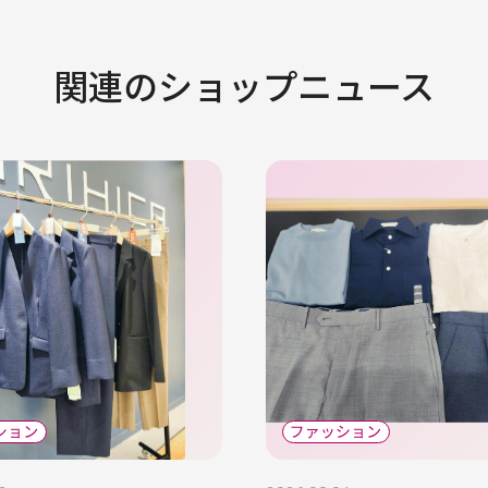
関連のショップニュース