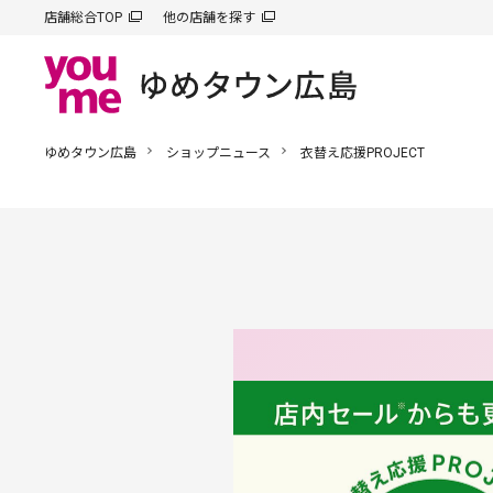
店舗総合TOP
他の店舗を探す
ゆめタウン広島
ショップニュース
衣替え応援PROJECT