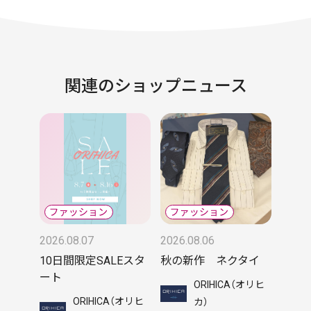
関連のショップニュース
2026.08.07
2026.08.06
10日間限定SALEスタ
秋の新作 ネクタイ
ート
ORIHICA（オリヒ
ORIHICA（オリヒ
カ）