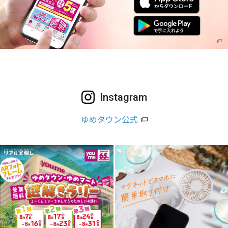
Instagram
ゆめタウン公式