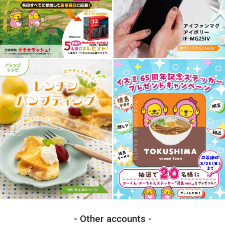
Other accounts