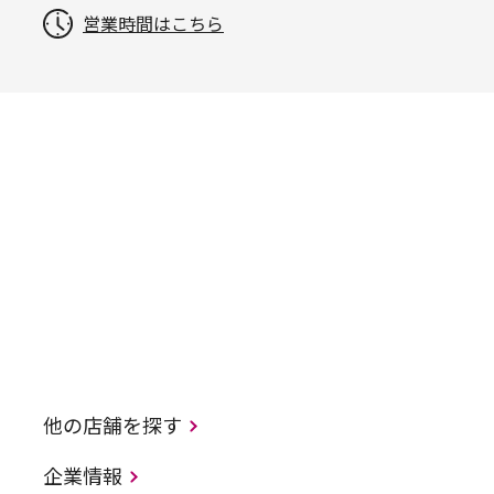
営業時間はこちら
他の店舗を探す
企業情報