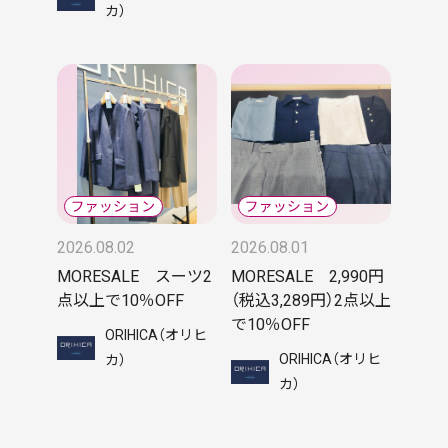
カ）
2026.08.02
2026.08.01
MORESALE スーツ2
MORESALE 2,990円
点以上で10％OFF
（税込3,289円）2点以上
で10％OFF
ORIHICA（オリヒ
ORIHICA（オリヒ
カ）
カ）