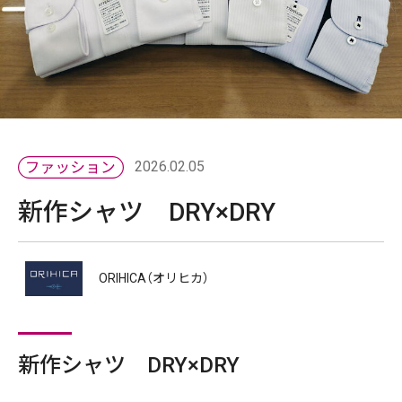
2026.02.05
新作シャツ DRY×DRY
ORIHICA（オリヒカ）
新作シャツ DRY×DRY