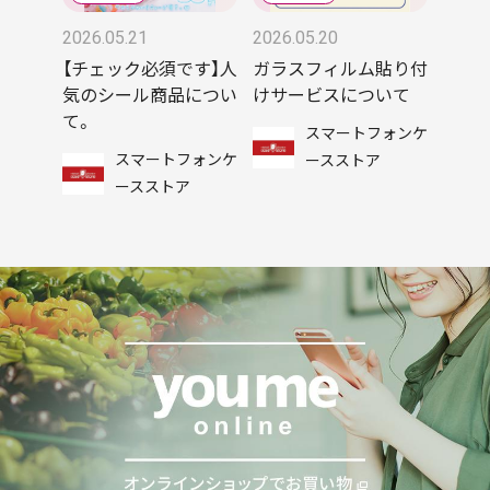
2026.05.21
2026.05.20
【チェック必須です】人
ガラスフィルム貼り付
気のシール商品につい
けサービスについて
て。
スマートフォンケ
スマートフォンケ
ースストア
ースストア