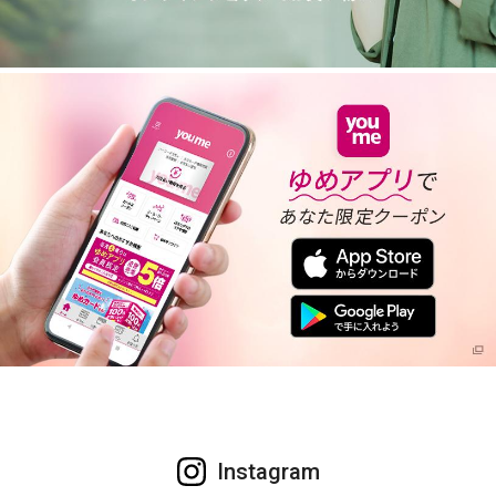
Instagram