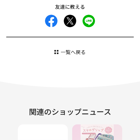
友達に教える
facebook
X
LINE
一覧へ戻る
関連のショップニュース