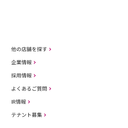
他の店舗を探す
企業情報
採用情報
よくあるご質問
IR情報
テナント募集