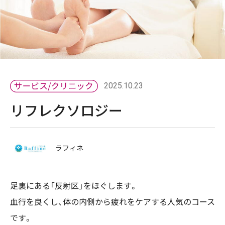
2025.10.23
リフレクソロジー
ラフィネ
足裏にある「反射区」をほぐします。
血行を良くし、体の内側から疲れをケアする人気のコース
です。