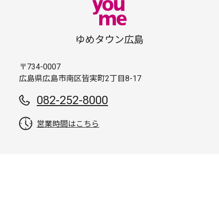
ゆめタウン広島
〒734-0007
広島県広島市南区皆実町2丁目8-17
082-252-8000
営業時間はこちら