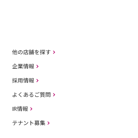
他の店舗を探す
企業情報
採用情報
よくあるご質問
IR情報
テナント募集