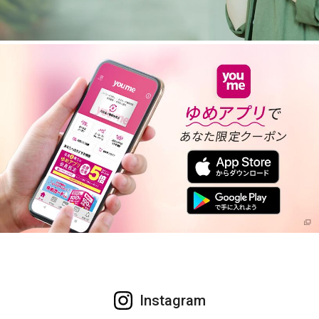
Instagram