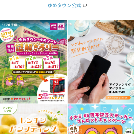
ゆめタウン公式