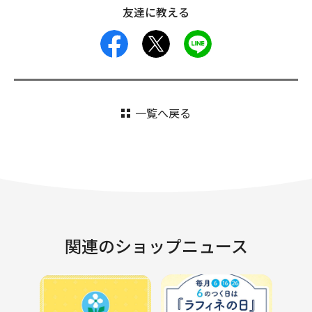
友達に教える
facebook
X
LINE
一覧へ戻る
関連のショップニュース