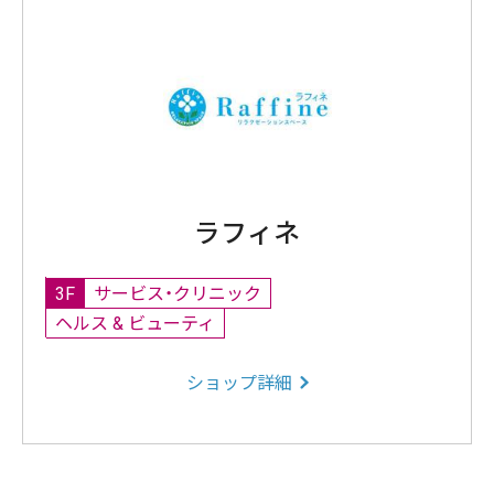
ラフィネ
3F
サービス・クリニック
ヘルス & ビューティ
ショップ詳細