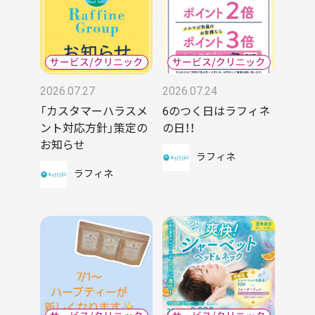
2026.07.27
2026.07.24
「カスタマーハラスメ
6のつく日はラフィネ
ント対応方針」策定の
の日！！
お知らせ
ラフィネ
ラフィネ