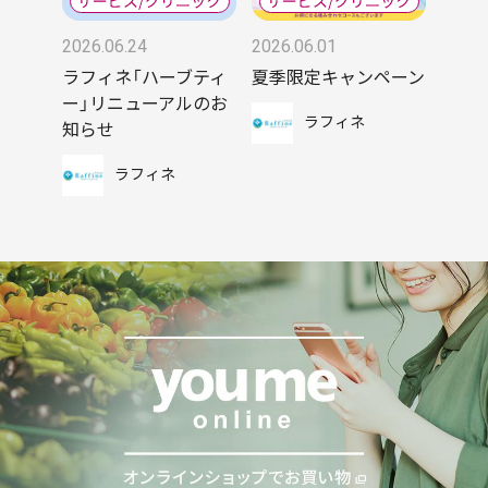
2026.06.24
2026.06.01
ラフィネ「ハーブティ
夏季限定キャンペーン
ー」リニューアルのお
ラフィネ
知らせ
ラフィネ