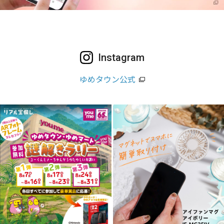
Instagram
ゆめタウン公式