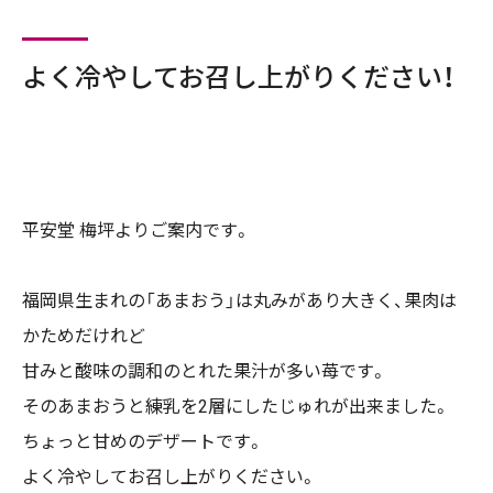
よく冷やしてお召し上がりください！
平安堂 梅坪よりご案内です。
福岡県生まれの「あまおう」は丸みがあり大きく、果肉は
かためだけれど
甘みと酸味の調和のとれた果汁が多い苺です。
そのあまおうと練乳を2層にしたじゅれが出来ました。
ちょっと甘めのデザートです。
よく冷やしてお召し上がりください。