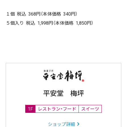
１個 税込 368円（本体価格 340円）
５個入り 税込 1,998円（本体価格 1,850円）
平安堂 梅坪
1F
レストラン・フード
スイーツ
ショップ詳細