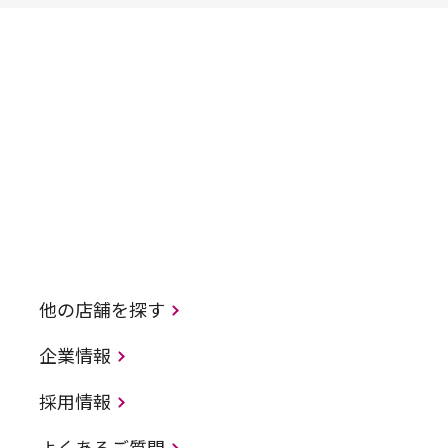
他の店舗を探す
企業情報
採用情報