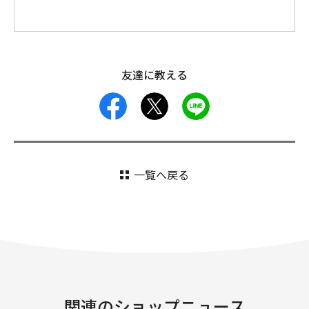
友達に教える
facebook
X
LINE
一覧へ戻る
関連のショップニュース