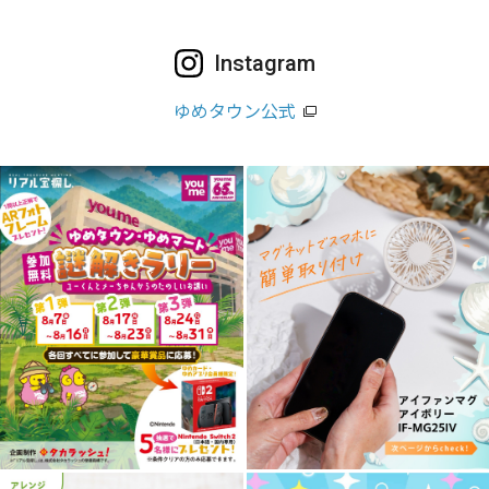
Instagram
ゆめタウン公式