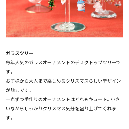
ガラスツリー
毎年人気のガラスオーナメントのデスクトップツリーで
す。
お子様から大人まで楽しめるクリスマスらしいデザイン
が魅力です。
一点ずつ手作りのオーナメントはどれもキュート。小さ
いながらしっかりクリスマス気分を盛り上げてくれま
す。