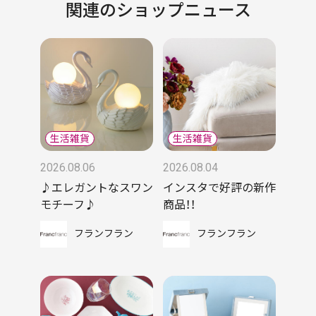
関連のショップニュース
2026.08.06
2026.08.04
♪エレガントなスワン
インスタで好評の新作
モチーフ♪
商品！！
フランフラン
フランフラン