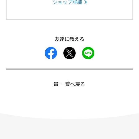
ショップ詳細
友達に教える
facebook
X
LINE
一覧へ戻る