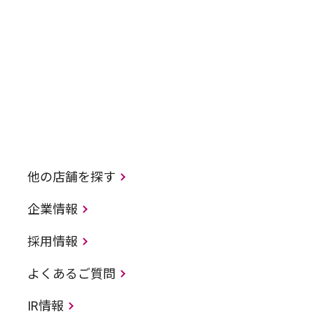
他の店舗を探す
企業情報
採用情報
よくあるご質問
IR情報