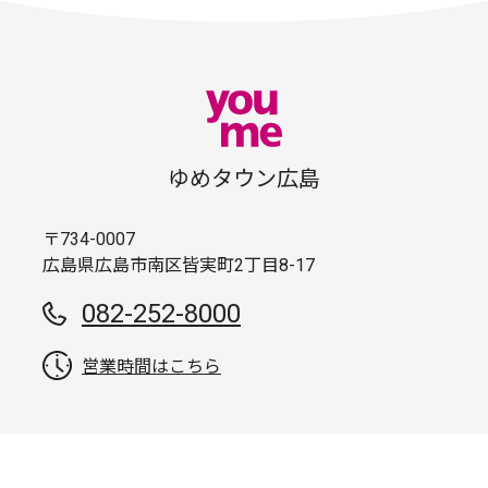
ゆめタウン広島
〒734-0007
広島県広島市南区皆実町2丁目8-17
082-252-8000
営業時間はこちら