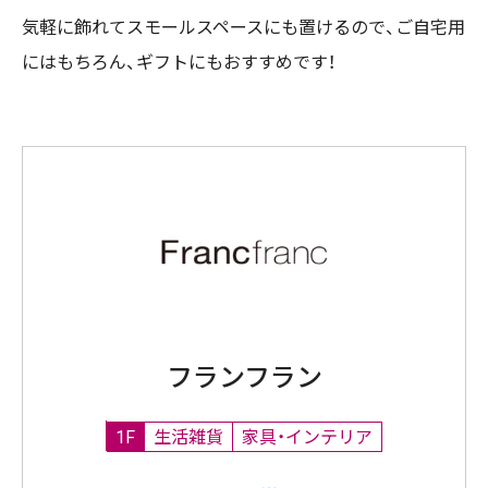
気軽に飾れてスモールスペースにも置けるので、ご自宅用
にはもちろん、ギフトにもおすすめです！
フランフラン
1F
生活雑貨
家具・インテリア