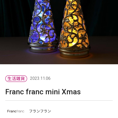
2023.11.06
Franc franc mini Xmas
フランフラン