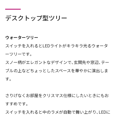
デスクトップ型ツリー
ウォーターツリー
スイッチを入れるとLEDライトがキラキラ光るウォータ
ーツリーです。
スノー柄がエレガントなデザインで、玄関先や窓辺、テー
ブルの上などちょっとしたスペースを華やかに演出しま
す。
さりげなくお部屋をクリスマス仕様にしたいときにもお
すすめです。
スイッチを入れると中のラメが自動で舞い上がり、LEDに