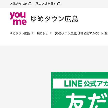
店舗総合TOP
他の店舗を探す
ゆめタウン広島
お知らせ
【ゆめタウン広島】LINE公式アカウント 