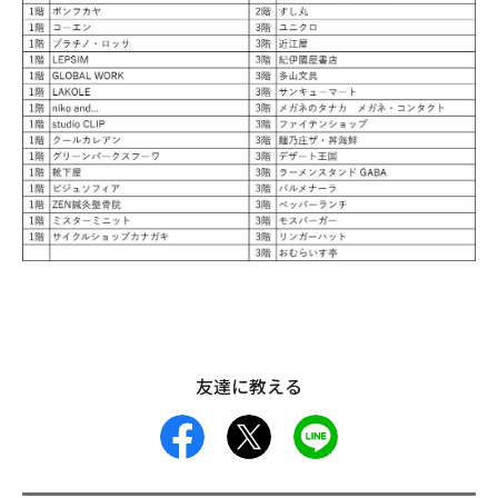
友達に教える
facebook
X
LINE