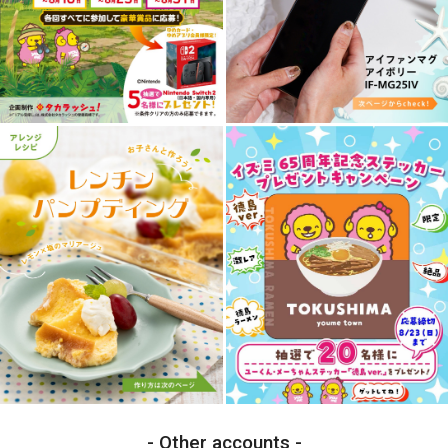
Other accounts