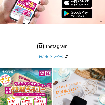
Instagram
ゆめタウン公式