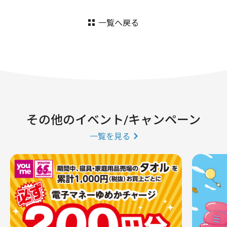
一覧へ戻る
その他のイベント/キャンペーン
一覧を見る