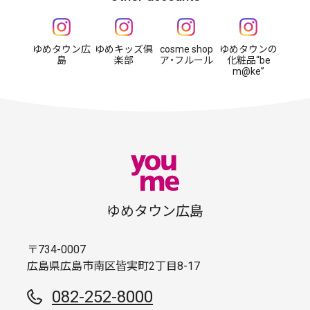
ゆめタウン広
ゆめキッズ俱
cosme shop
ゆめタウンの
島
楽部
ア・フルール
化粧品“be
m@ke”
ゆめタウン広島
〒734-0007
広島県広島市南区皆実町2丁目8-17
082-252-8000