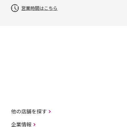
営業時間はこちら
他の店舗を探す
企業情報