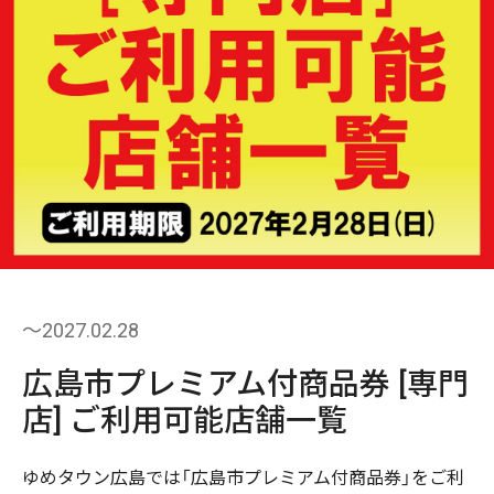
〜2027.02.28
広島市プレミアム付商品券 [専門
店] ご利用可能店舗一覧
ゆめタウン広島では「広島市プレミアム付商品券」をご利