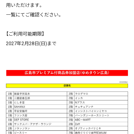
用いただけます。
一覧にてご確認ください。
【ご利用可能期限】
2027年2月28日(日)まで