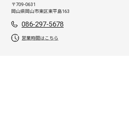
〒709-0631
岡山県岡山市東区東平島163
086-297-5678
営業時間はこちら