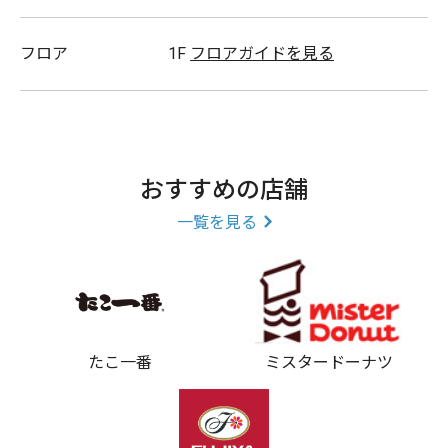
フロア
1F
フロアガイドを見る
おすすめの店舗
一覧を見る
たこ一番
ミスタードーナツ