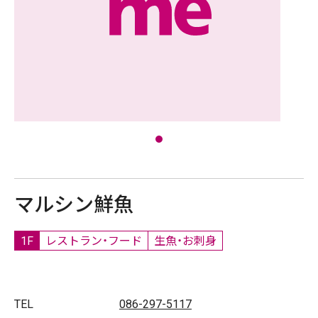
マルシン鮮魚
1F
レストラン・フード
生魚・お刺身
TEL
086-297-5117