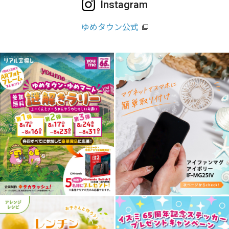
Instagram
ゆめタウン公式