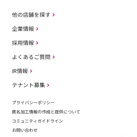
他の店舗を探す
企業情報
採用情報
よくあるご質問
IR情報
テナント募集
プライバシーポリシー
匿名加工情報の作成と提供について
コミュニティガイドライン
お問い合わせ