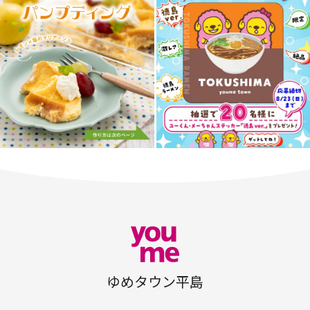
ゆめタウン平島