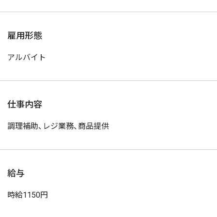
雇用形態
アルバイト
仕事内容
調理補助、レジ業務、商品提供
給与
時給1150円