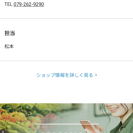
TEL
079-262-9290
担当
松本
ショップ情報を詳しく見る