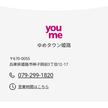
ゆめタウン姫路
〒670-0055
兵庫県姫路市神子岡前3丁目12-17
079-299-1820
営業時間はこちら