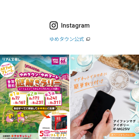
Instagram
ゆめタウン公式