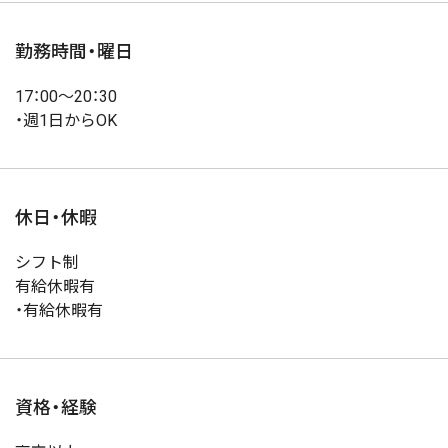
勤務時間・曜日
17：00～20：30
・週1日からOK
休日・休暇
シフト制
有給休暇有
・有給休暇有
資格・経験