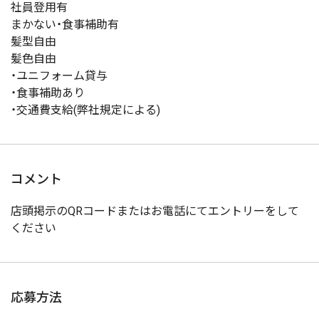
社員登用有
まかない・食事補助有
髪型自由
髪色自由
・ユニフォーム貸与
・食事補助あり
・交通費支給(弊社規定による)
コメント
店頭掲示のQRコードまたはお電話にてエントリーをして
ください
応募方法