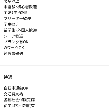
高卒以上
未経験・初心者歓迎
主婦（夫）歓迎
フリーター歓迎
学生歓迎
留学生・外国人歓迎
シニア歓迎
ブランク有OK
WワークOK
経験者優遇
待遇
自転車通勤OK
交通費支給
各種社会保険完備
従業員割引制度有