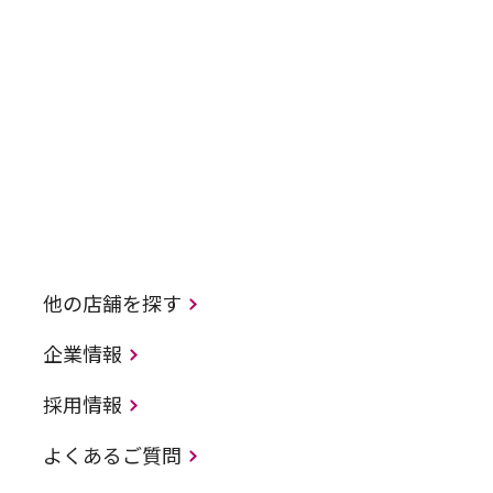
他の店舗を探す
企業情報
採用情報
よくあるご質問