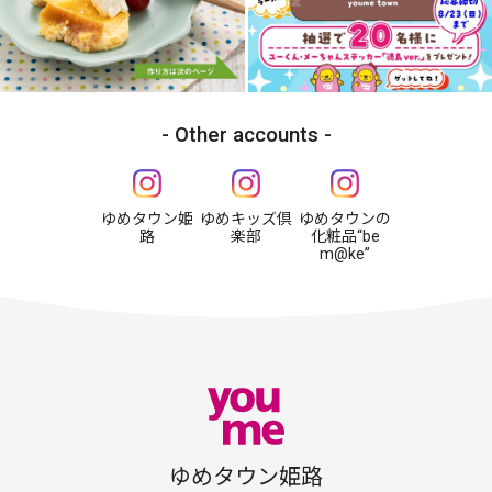
Other accounts
ゆめタウン姫
ゆめキッズ倶
ゆめタウンの
路
楽部
化粧品“be
m@ke”
ゆめタウン姫路