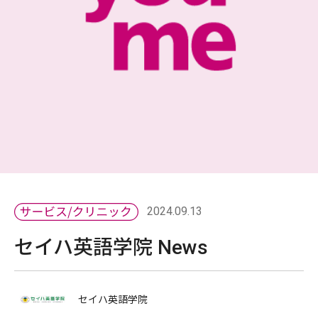
2024.09.13
セイハ英語学院 News
セイハ英語学院