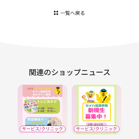
一覧へ戻る
関連のショップニュース