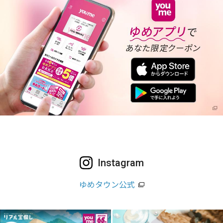
Instagram
ゆめタウン公式