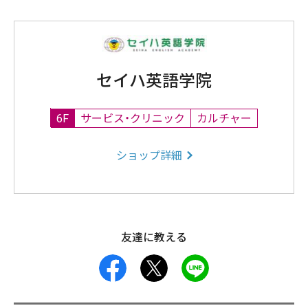
セイハ英語学院
6F
サービス・クリニック
カルチャー
ショップ詳細
友達に教える
facebook
X
LINE