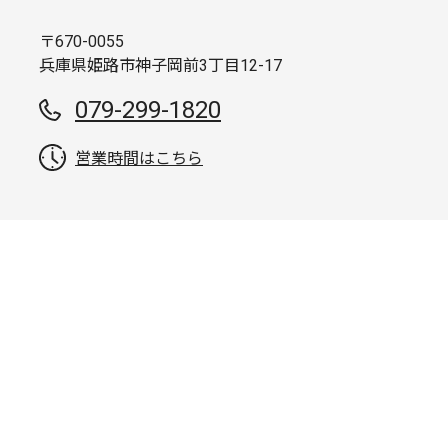
〒670-0055
兵庫県姫路市神子岡前3丁目12-17
079-299-1820
営業時間はこちら