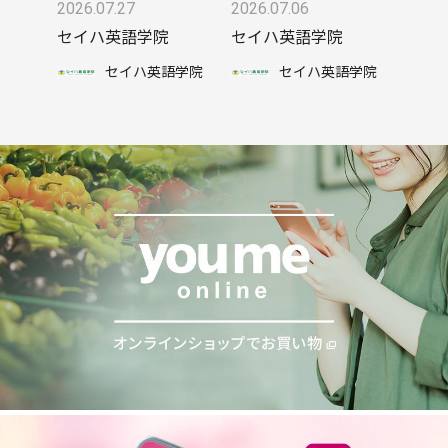
2026.07.27
2026.07.06
セイハ英語学院
セイハ英語学院
セイハ英語学院
セイハ英語学院