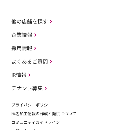
他の店舗を探す
企業情報
採用情報
よくあるご質問
IR情報
テナント募集
プライバシーポリシー
匿名加工情報の作成と提供について
コミュニティガイドライン