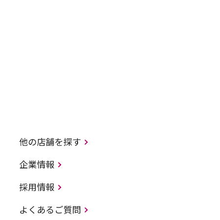
他の店舗を探す
企業情報
採用情報
よくあるご質問