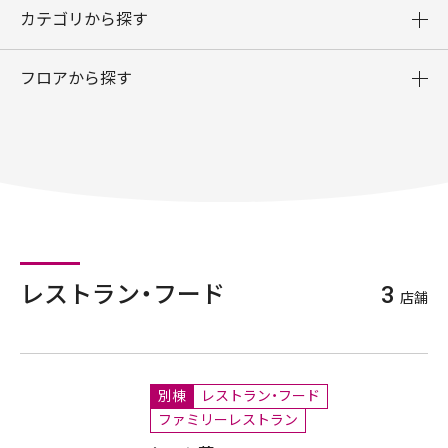
カテゴリから探す
フロアから探す
レストラン・フード
3
店舗
別棟
レストラン・フード
ファミリーレストラン