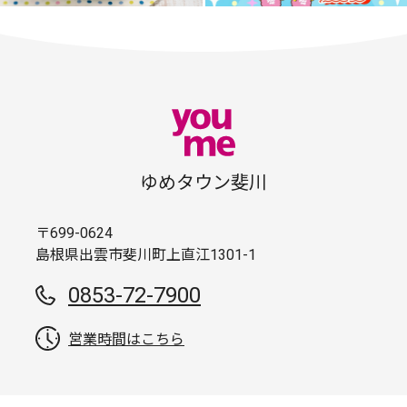
ゆめタウン斐川
〒699-0624
島根県出雲市斐川町上直江1301-1
0853-72-7900
営業時間はこちら