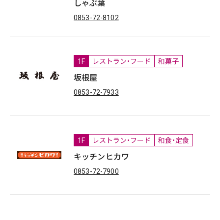
しゃぶ葉
0853-72-8102
1F
レストラン・フード
和菓子
坂根屋
0853-72-7933
1F
レストラン・フード
和食・定食
キッチンヒカワ
0853-72-7900