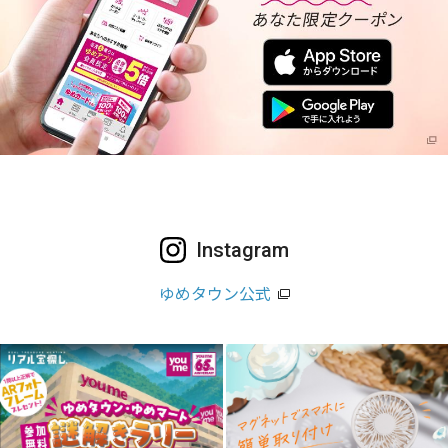
Instagram
ゆめタウン公式