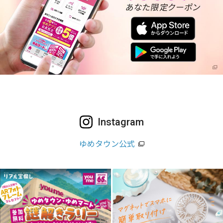
Instagram
ゆめタウン公式