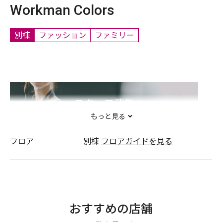
Workman Colors
別棟
ファッション
ファミリー
スタッフ募集
もっと見る
フロア
別棟
フロアガイドを見る
おすすめの店舗