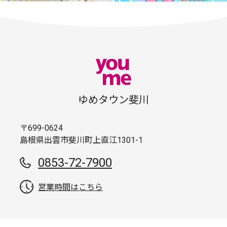
ゆめタウン斐川
〒699-0624
島根県出雲市斐川町上直江1301-1
0853-72-7900
営業時間はこちら