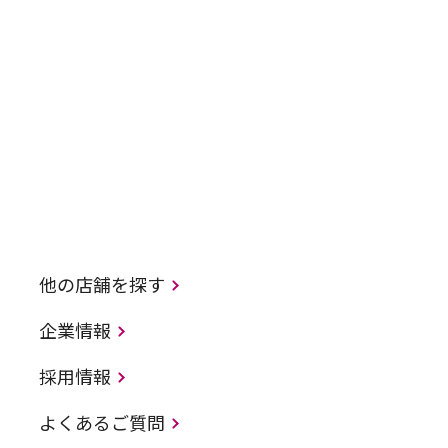
他の店舗を探す
企業情報
採用情報
よくあるご質問