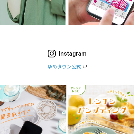
Instagram
ゆめタウン公式