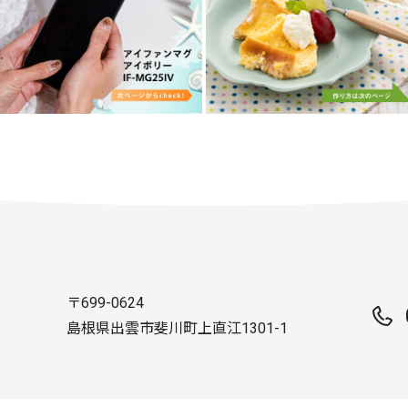
〒699-0624
島根県出雲市斐川町上直江1301-1