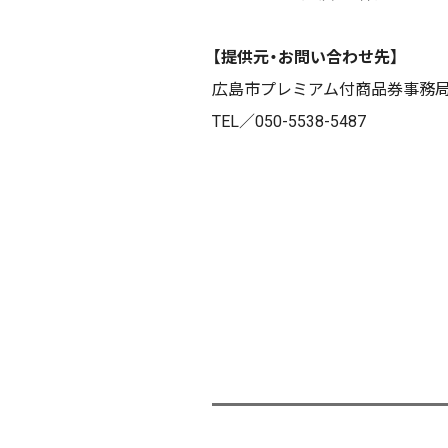
【提供元・お問い合わせ先】
広島市プレミアム付商品券事務
TEL／050-5538-5487