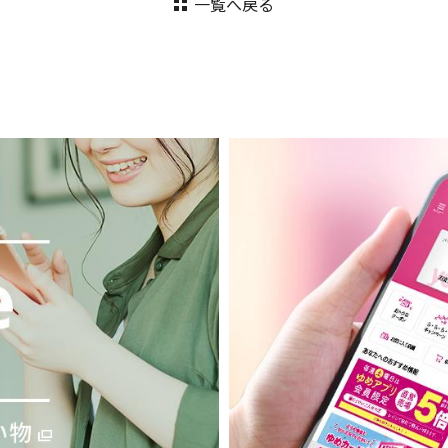
一覧へ戻る