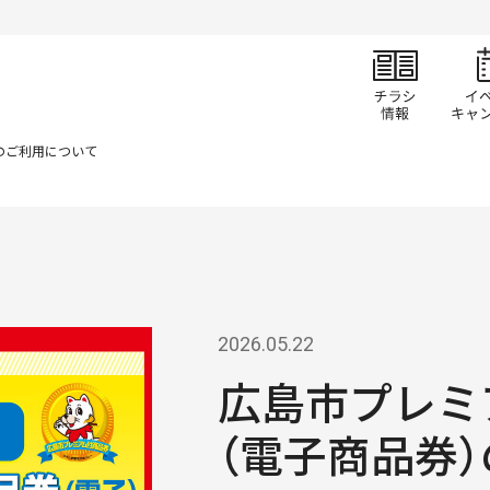
チラ
のご利用について
2026.05.22
広島市プレミ
（電子商品券