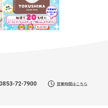
0853-72-7900
営業時間はこちら