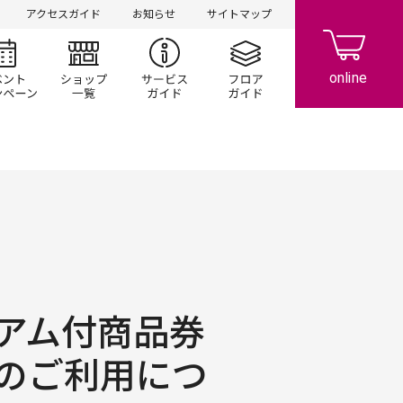
アクセスガイド
お知らせ
サイトマップ
シ情報
イベント/キャンペーン
ショップ一覧
サービスガイド
フロアガイド
アム付商品券
）のご利用につ