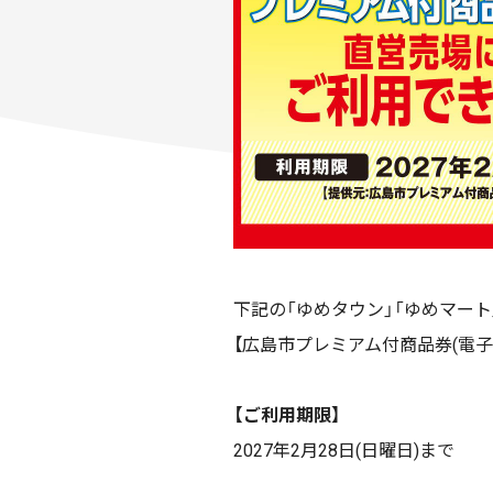
下記の「ゆめタウン」「ゆめマー
【広島市プレミアム付商品券(電子
【ご利用期限】
2027年2月28日(日曜日)まで