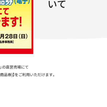
いて
ト」の直営売場にて
商品券)】をご利用いただけます。