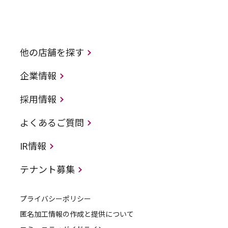
他の店舗を探す
企業情報
採用情報
よくあるご質問
IR情報
テナント募集
プライバシーポリシー
匿名加工情報の作成と提供について