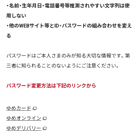
・名前・生年月日・電話番号等推測されやすい文字列は使
用しない
・他のWEBサイト等とID・パスワードの組み合わせを変え
る
パスワードはご本人さまのみが知る大切な情報です。第
三者に知られることのないようにご注意ください。
パスワード変更方法は下記のリンクから
ゆめカード
ゆめオンライン
ゆめデリバリー