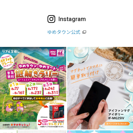
Instagram
ゆめタウン公式