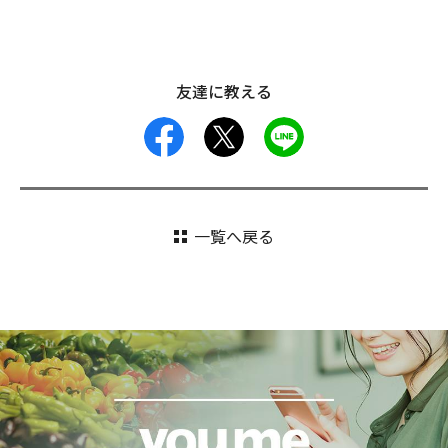
友達に教える
facebook
X
LINE
一覧へ戻る