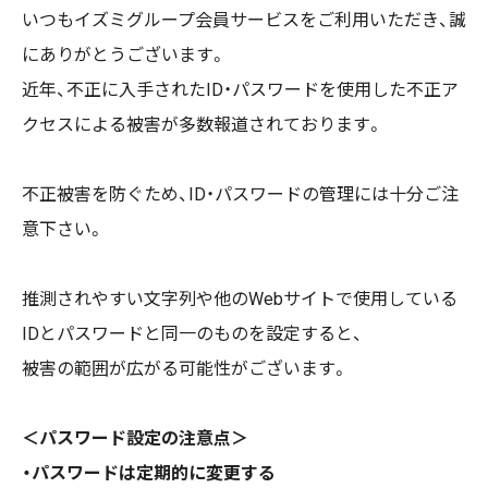
いつもイズミグループ会員サービスをご利用いただき、誠
にありがとうございます。
近年、不正に入手されたID・パスワードを使用した不正ア
クセスによる被害が多数報道されております。
不正被害を防ぐため、ID・パスワードの管理には十分ご注
意下さい。
推測されやすい文字列や他のWebサイトで使用している
IDとパスワードと同一のものを設定すると、
被害の範囲が広がる可能性がございます。
＜パスワード設定の注意点＞
・パスワードは定期的に変更する