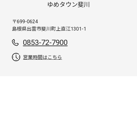
ゆめタウン斐川
〒699-0624
島根県出雲市斐川町上直江1301-1
0853-72-7900
営業時間はこちら