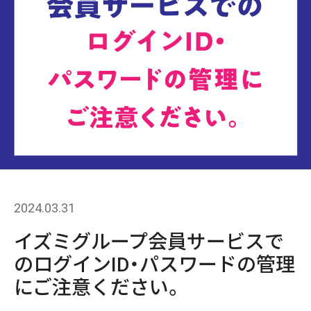
2024.03.31
イズミグループ会員サービスで
のログインID・パスワードの管理
にご注意ください。