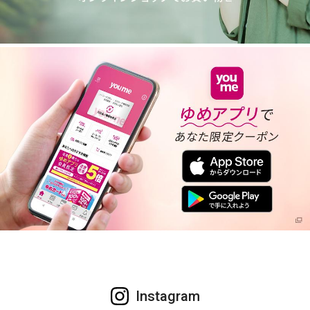
Instagram