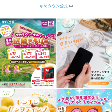
ゆめタウン公式