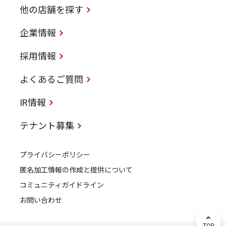
他の店舗を探す
企業情報
採用情報
よくあるご質問
IR情報
テナント募集
プライバシーポリシー
匿名加工情報の作成と提供について
コミュニティガイドライン
お問い合わせ