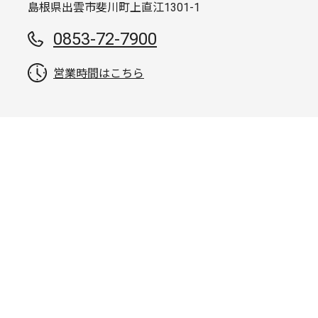
島根県出雲市斐川町上直江1301-1
0853-72-7900
営業時間はこちら