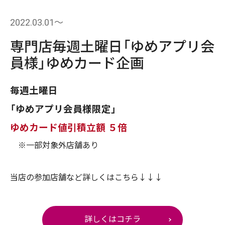
2022.03.01〜
専門店毎週土曜日「ゆめアプリ会
員様」ゆめカード企画
毎週土曜日
「ゆめアプリ会員様限定」
ゆめカード値引積立額 ５倍
※一部対象外店舗あり
当店の参加店舗など詳しくはこちら↓↓↓
詳しくはコチラ