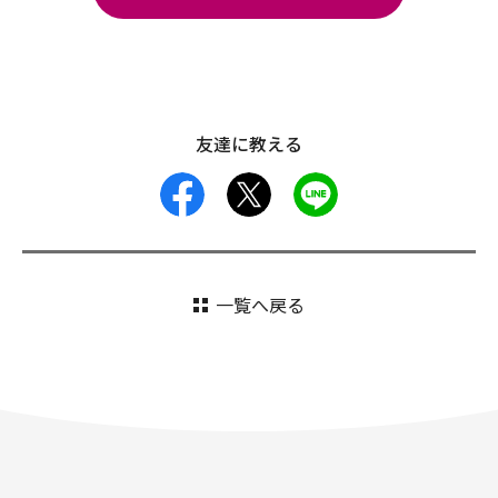
友達に教える
facebook
X
LINE
一覧へ戻る