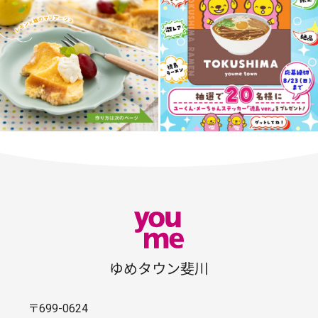
ゆめタウン斐川
〒699-0624