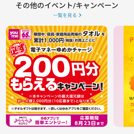
その他のイベント/キャンペーン
一覧を見る