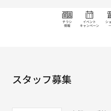
チラシ情報
イベ
スタッフ募集