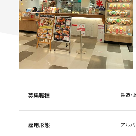
募集職種
製造・
雇用形態
アルバ