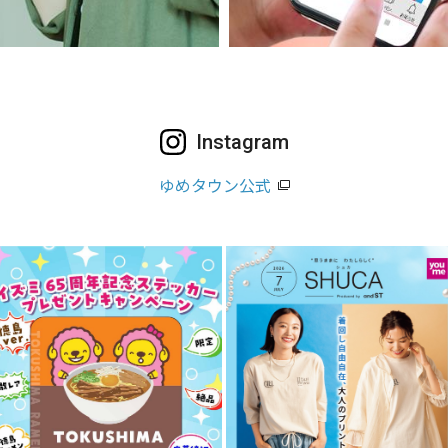
Instagram
ゆめタウン公式