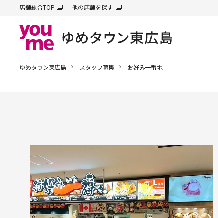
店舗総合TOP
他の店舗を探す
ゆめタウン東広島
スタッフ募集
お好み一番地