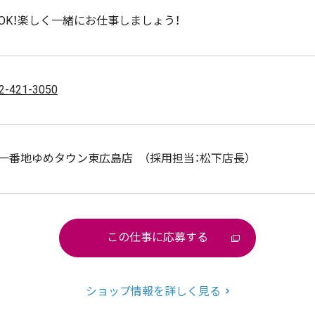
OK！楽しく一緒にお仕事しましょう！
2-421-3050
一番地ゆめタウン東広島店 （採用担当：松下店長）
この仕事に応募する
ショップ情報を詳しく見る