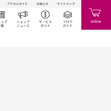
アクセスガイド
お知らせ
サイトマップ
ント/キャンペーン
ショップ一覧
ショップニュース
サービスガイド
フロアガイド