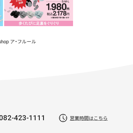
 shop ア・フルール
082-423-1111
営業時間はこちら