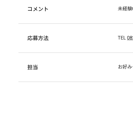
コメント
未経験
応募方法
TEL
08
担当
お好み