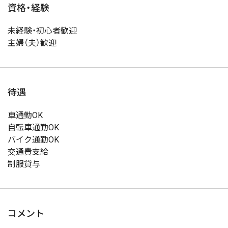
資格・経験
未経験・初心者歓迎
主婦（夫）歓迎
待遇
車通勤OK
自転車通勤OK
バイク通勤OK
交通費支給
制服貸与
コメント