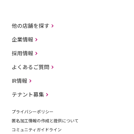
他の店舗を探す
企業情報
採用情報
よくあるご質問
IR情報
テナント募集
プライバシーポリシー
匿名加工情報の作成と提供について
コミュニティガイドライン