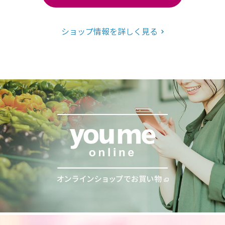
ショップ情報を詳しく見る