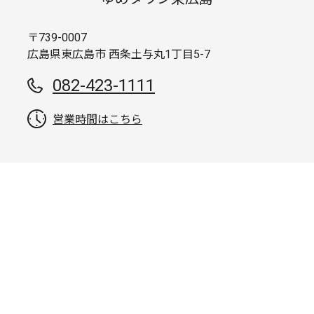
〒739-0007
広島県東広島市 西条土与丸1丁目5-7
082-423-1111
営業時間はこちら