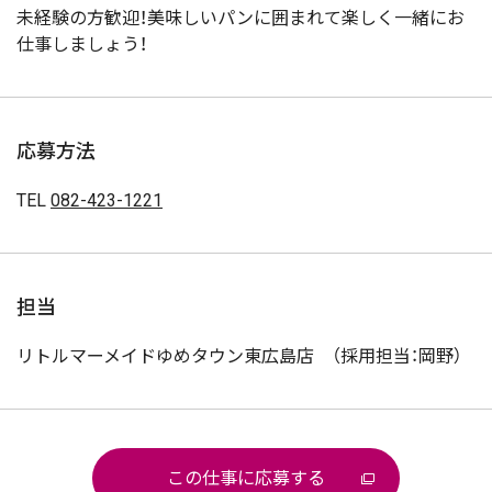
未経験の方歓迎！美味しいパンに囲まれて楽しく一緒にお
仕事しましょう！
応募方法
TEL
082-423-1221
担当
リトルマーメイドゆめタウン東広島店 （採用担当：岡野）
この仕事に応募する