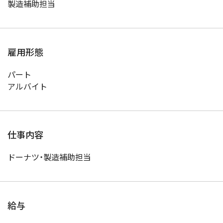
製造補助担当
雇用形態
パート
アルバイト
仕事内容
ドーナツ・製造補助担当
給与