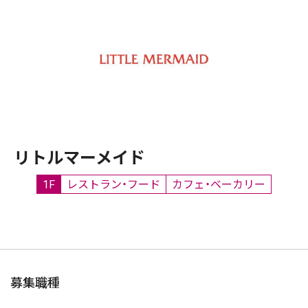
リトルマーメイド
1F
レストラン・フード
カフェ・ベーカリー
募集職種