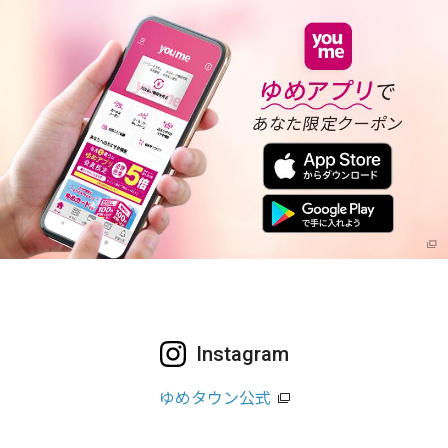
Instagram
ゆめタウン公式