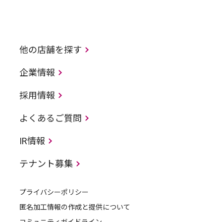
他の店舗を探す
企業情報
採用情報
よくあるご質問
IR情報
テナント募集
プライバシーポリシー
匿名加工情報の作成と提供について