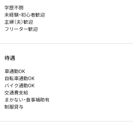
学歴不問
未経験・初心者歓迎
主婦（夫）歓迎
フリーター歓迎
待遇
車通勤OK
自転車通勤OK
バイク通勤OK
交通費支給
まかない・食事補助有
制服貸与