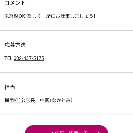
コメント
未経験OK！楽しく一緒にお仕事しましょう！
応募方法
TEL
082-437-5175
担当
採用担当：店長 中富（なかとみ）