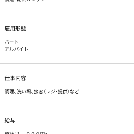
雇用形態
パート
アルバイト
仕事内容
調理、洗い場、接客（レジ・提供）など
給与