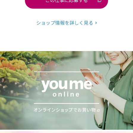
この仕事に応募する
ショップ情報を詳しく見る