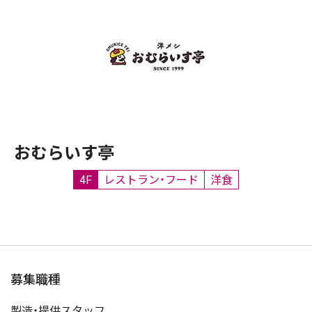
おむらいす亭
4F
レストラン・フード
洋食
募集職種
製造・提供スタッフ