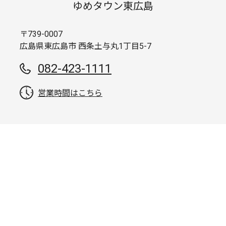
ゆめタウン東広島
〒739-0007
広島県東広島市 西条土与丸1丁目5-7
082-423-1111
営業時間はこちら