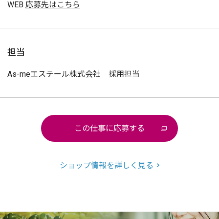
WEB
応募先はこちら
担当
As-meエステール株式会社 採用担当
この仕事に応募する
ショップ情報を詳しく見る