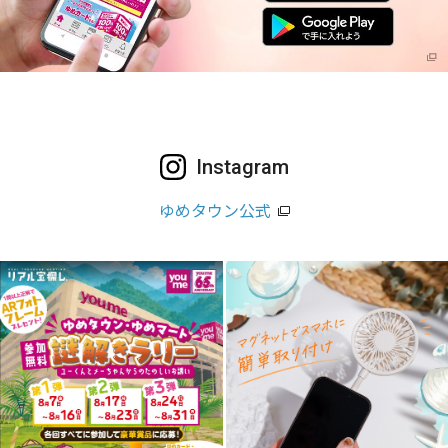
Instagram
ゆめタウン公式