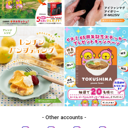
Other accounts