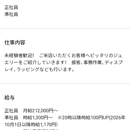
正社員
準社員
仕事内容
未経験者歓迎！ ご来店いただくお客様へピッタリのジュ
エリーをご紹介していきます！ 接客、事務作業、ディスプ
レイ、ラッピングなども行います。
給与
正社員 月給212,000円～
準社員 時給1,300円～ ※20時以降時給100円UP(2026年
10月1日以降時給1,170円）