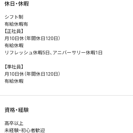
休日・休暇
シフト制
有給休暇有
【正社員】
月10日休（年間休日120日）
有給休暇
リフレッシュ休暇5日、アニバーサリー休暇1日
【準社員】
月10日休（年間休日120日）
有給休暇
資格・経験
高卒以上
未経験・初心者歓迎