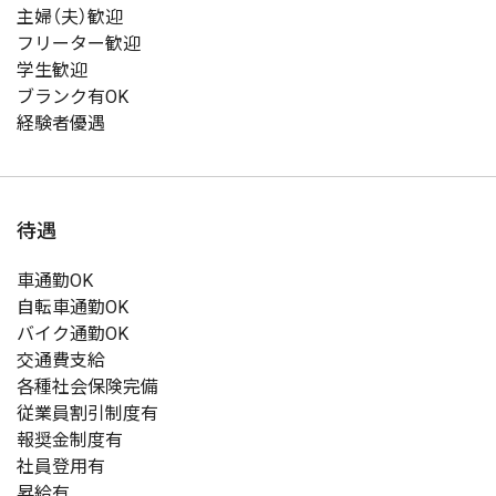
主婦（夫）歓迎
フリーター歓迎
学生歓迎
ブランク有OK
経験者優遇
待遇
車通勤OK
自転車通勤OK
バイク通勤OK
交通費支給
各種社会保険完備
従業員割引制度有
報奨金制度有
社員登用有
昇給有