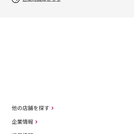
他の店舗を探す
企業情報