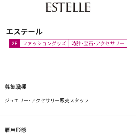
エステール
2F
ファッショングッズ
時計・宝石・アクセサリー
募集職種
ジュエリー・アクセサリー販売スタッフ
雇用形態