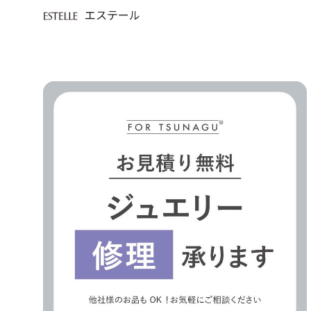
エステール