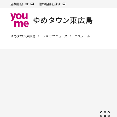
店舗総合TOP
他の店舗を探す
ゆめタウン東広島
ショップニュース
エステール