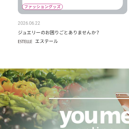
2026.06.22
ジュエリーのお困りごとありませんか？
エステール