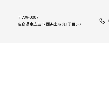
〒739-0007
広島県東広島市 西条土与丸1丁目5-7