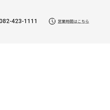
082-423-1111
営業時間はこちら