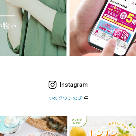
Instagram
ゆめタウン公式