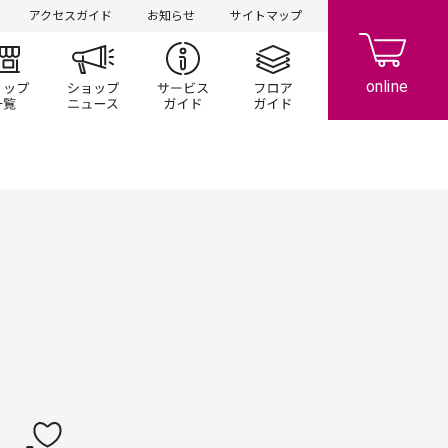
アクセスガイド
お知らせ
サイトマップ
ント/キャンペーン
ショップ一覧
ショップニュース
サービスガイド
フロアガイド
レストラン・フード
サービス・クリニック