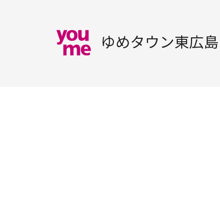
ゆめタウン東広島