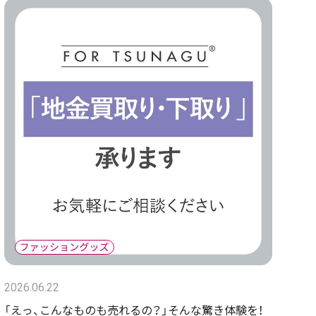
2026.06.22
「えっ、こんなものも売れるの？」そんな驚き体験を！