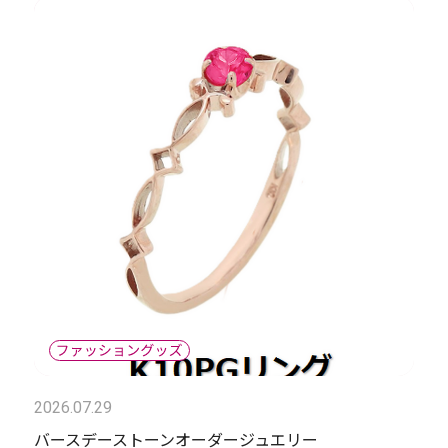
2026.07.29
バースデーストーンオーダージュエリー