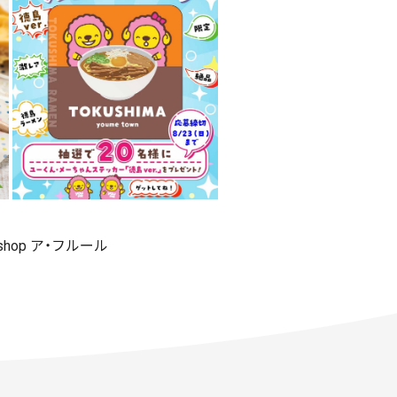
 shop ア・フルール