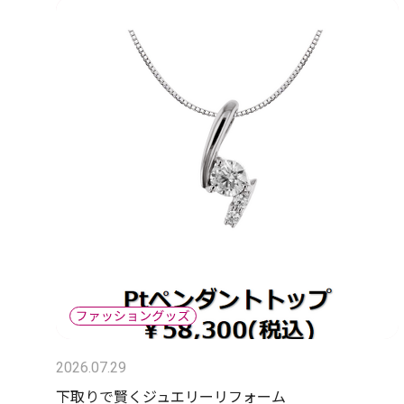
2026.07.29
下取りで賢くジュエリーリフォーム