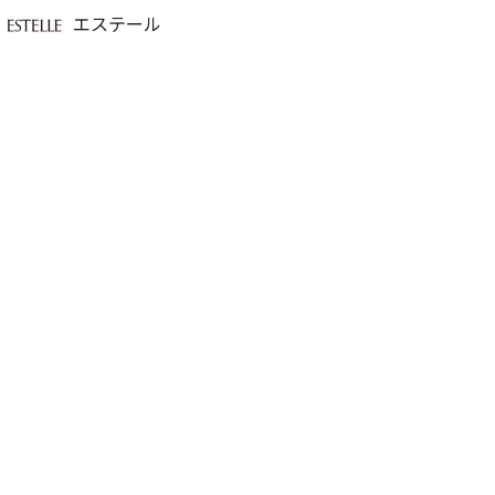
エステール