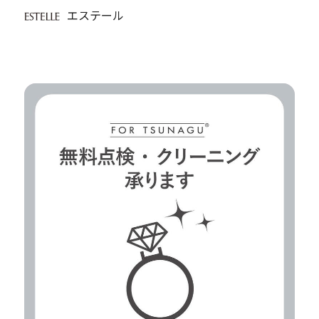
エステール