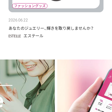
2026.06.22
あなたのジュエリー、輝きを取り戻しませんか？
エステール