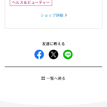
ヘルス＆ビューティー
ショップ詳細
友達に教える
facebook
X
LINE
一覧へ戻る