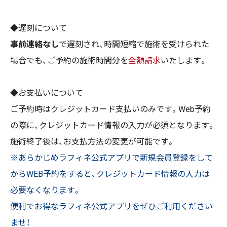
◆遅刻について
事前連絡なし
で遅刻され、時間短縮で施術を受けられた
場合でも、ご予約の施術時間分を
全額請求
いたします。
◆お支払いについて
ご予約時はクレジットカード支払いのみです。Web予約
の際に、クレジットカード情報の入力が必須となります。
施術終了後は、お支払方法の変更が可能です。
※あらかじめラフィネ公式アプリで新規会員登録をして
からWEB予約をすると、クレジットカード情報の入力は
必要なくなります。
便利でお得なラフィネ公式アプリをぜひご利用ください
ませ！