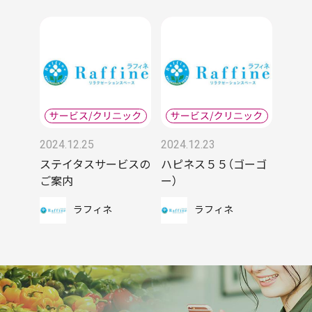
2024.12.25
2024.12.23
ステイタスサービスの
ハピネス５５（ゴーゴ
ご案内
ー）
ラフィネ
ラフィネ