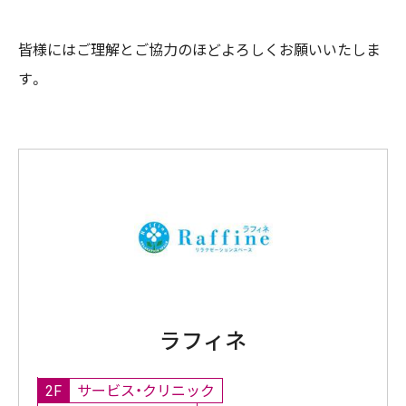
皆様にはご理解とご協力のほどよろしくお願いいたしま
す。
ラフィネ
2F
サービス・クリニック