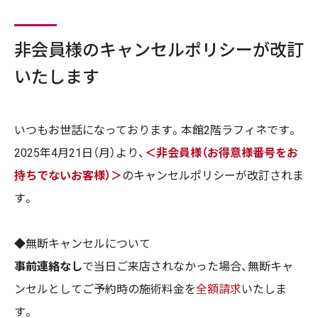
非会員様のキャンセルポリシーが改訂
いたします
いつもお世話になっております。本館2階ラフィネです。
2025年4月21日（月）より、
＜非会員様（お得意様番号をお
持ちでないお客様）＞
のキャンセルポリシーが改訂されま
す。
◆無断キャンセルについて
事前連絡なし
で当日ご来店されなかった場合、無断キャ
ンセルとしてご予約時の施術料金を
全額請求
いたしま
す。