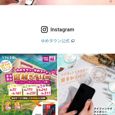
Instagram
ゆめタウン公式