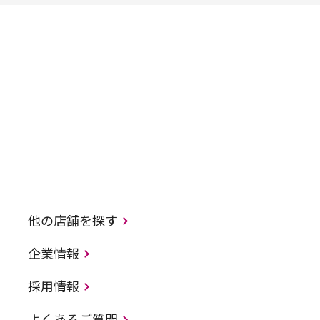
他の店舗を探す
企業情報
採用情報
よくあるご質問