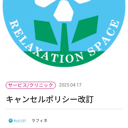
2025.04.17
キャンセルポリシー改訂
ラフィネ