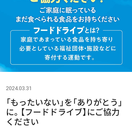
2024.03.31
「もったいない」を「ありがとう」
に。【フードドライブ】にご協力
ください