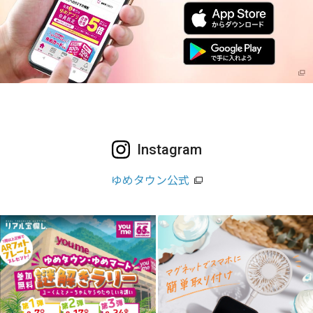
Instagram
ゆめタウン公式