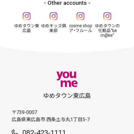
Other accounts
ゆめタウン東
ゆめキッズ俱
cosme shop
ゆめタウンの
広島
楽部
ア・フルール
化粧品“be
m@ke”
ゆめタウン東広島
〒739-0007
広島県東広島市 西条土与丸1丁目5-7
082-423-1111