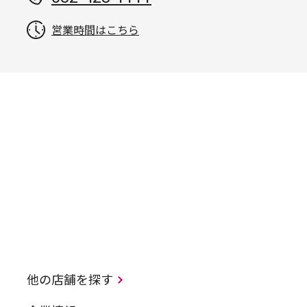
営業時間はこちら
他の店舗を探す