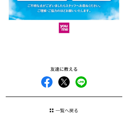
友達に教える
facebook
X
LINE
一覧へ戻る