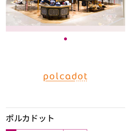
ポルカドット