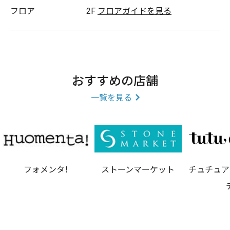
フロア
2F
フロアガイドを見る
おすすめの店舗
一覧を見る
フォメンタ！
ストーンマーケット
チュチュア