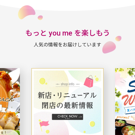
もっと you me を楽しもう
人気の情報をお届けしています