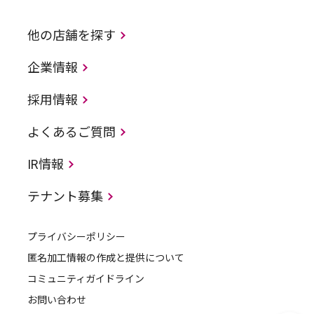
他の店舗を探す
企業情報
採用情報
よくあるご質問
IR情報
テナント募集
プライバシーポリシー
匿名加工情報の作成と提供について
コミュニティガイドライン
お問い合わせ