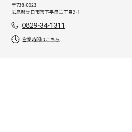
〒738-0023
広島県廿日市市下平良二丁目2-1
0829-34-1311
営業時間はこちら