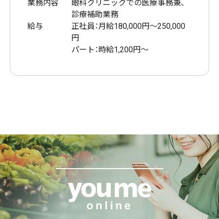
業務内容
眼科クリニックでの医療事務兼、
診療補助業務
給与
正社員：月給180,000円～250,000
円
パート：時給1,200円～