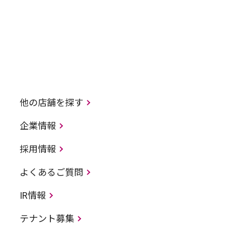
他の店舗を探す
企業情報
採用情報
よくあるご質問
IR情報
テナント募集