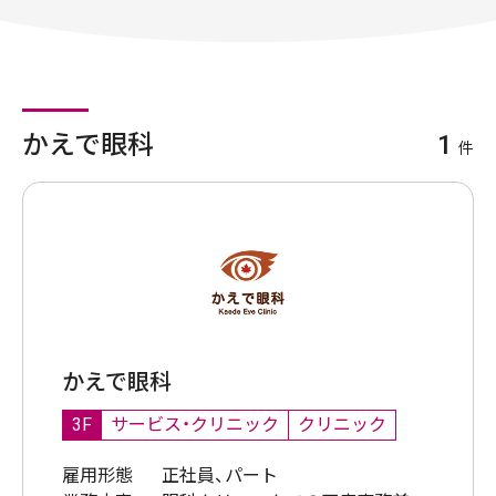
かえで眼科
1
件
かえで眼科
3F
サービス・クリニック
クリニック
雇用形態
正社員、パート