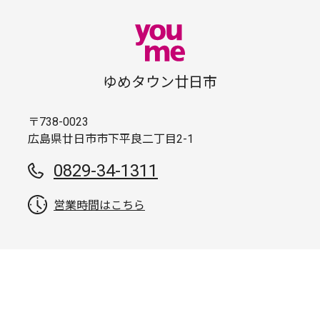
ゆめタウン廿日市
〒738-0023
広島県廿日市市下平良二丁目2-1
0829-34-1311
営業時間はこちら