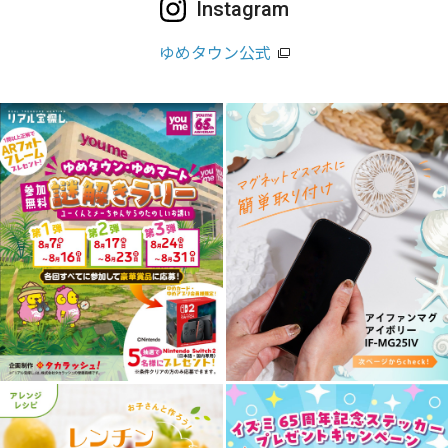
Instagram
ゆめタウン公式