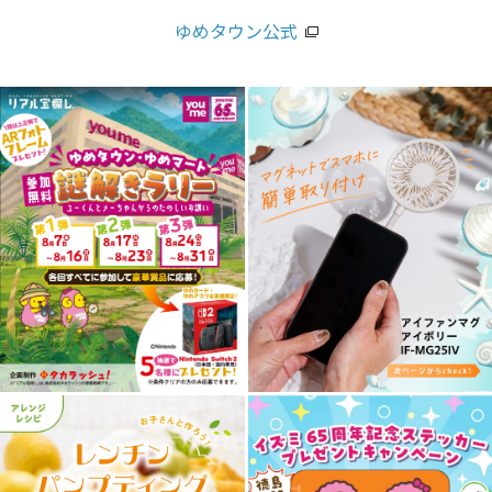
ゆめタウン公式