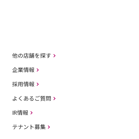
他の店舗を探す
企業情報
採用情報
よくあるご質問
IR情報
テナント募集