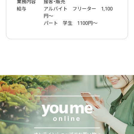
業務内容
接客・販売
給与
アルバイト フリーター 1,100
円〜
パート 学生 1100円～