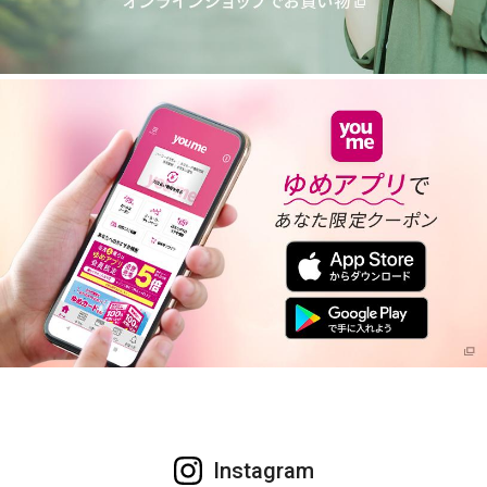
Instagram