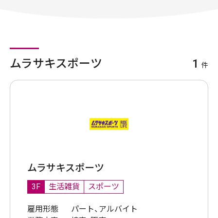
ムラサキスポーツ
1
件
ムラサキスポーツ
3F
生活雑貨
スポーツ
雇用形態
パート、アルバイト