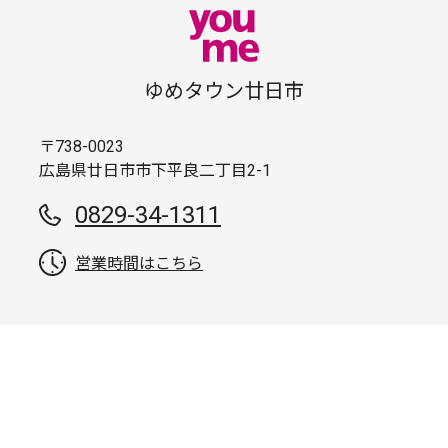
ゆめタウン廿日市
〒738-0023
広島県廿日市市下平良二丁目2-1
0829-34-1311
営業時間はこちら