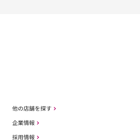
他の店舗を探す
企業情報
採用情報