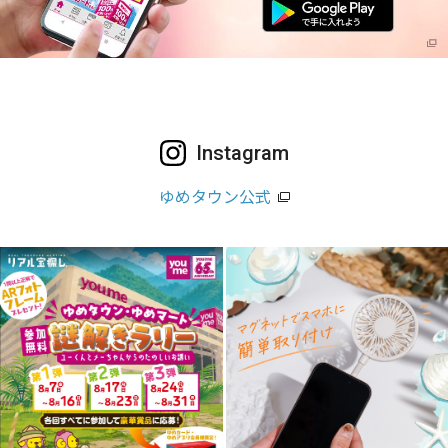
Instagram
ゆめタウン公式