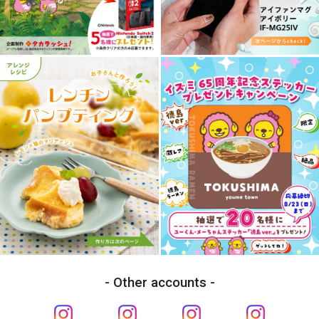
Other accounts