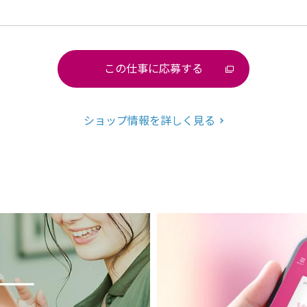
この仕事に応募する
ショップ情報を詳しく見る