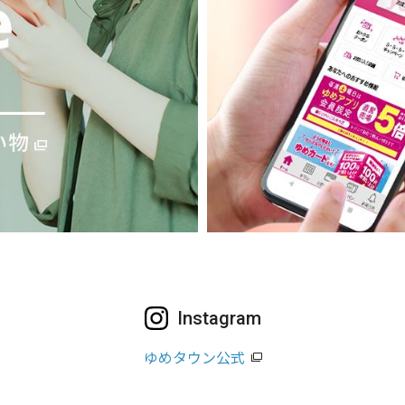
Instagram
ゆめタウン公式