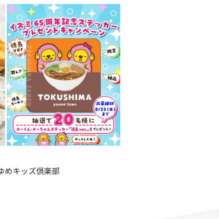
ゆめキッズ倶楽部