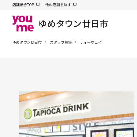
店舗総合TOP
他の店舗を探す
ゆめタウン廿日市
スタッフ募集
ティーウェイ