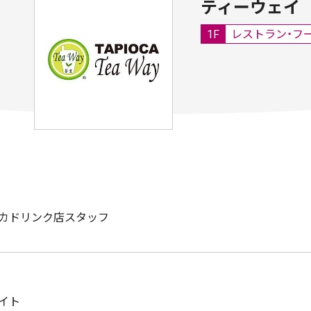
ティーウェイ
1F
レストラン・フ
カドリンク店スタッフ
イト