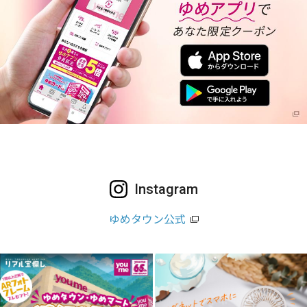
Instagram
ゆめタウン公式