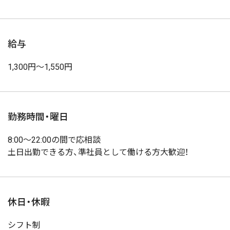
給与
1,300円〜1,550円
勤務時間・曜日
8:00〜22:00の間で応相談
土日出勤できる方、準社員として働ける方大歓迎！
休日・休暇
シフト制