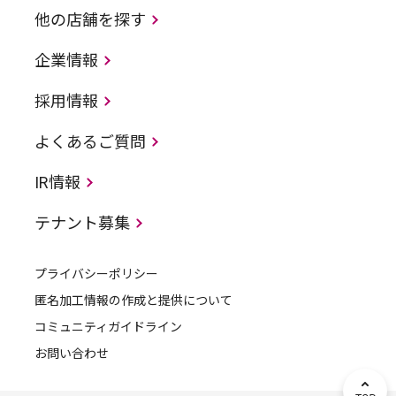
他の店舗を探す
企業情報
採用情報
よくあるご質問
IR情報
テナント募集
プライバシーポリシー
匿名加工情報の作成と提供について
コミュニティガイドライン
お問い合わせ