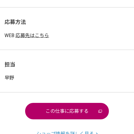
応募方法
WEB
応募先はこちら
担当
早野
この仕事に応募する
ショップ情報を詳しく見る