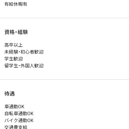
有給休暇有
資格・経験
高卒以上
未経験・初心者歓迎
学生歓迎
留学生・外国人歓迎
待遇
車通勤OK
自転車通勤OK
バイク通勤OK
交通費支給