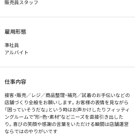
販売員スタッフ
雇用形態
準社員
アルバイト
仕事内容
接客・販売／レジ／商品整理・補充／試着のお手伝いなどの
店舗づくり全般をお願いします。お客様の表情を見ながら
「困っていそうだな」という時はお声かけしたりフィッティ
ングルームで“形・色・素材”などニーズを直接引き出した
り。喜びの笑顔や感謝の言葉をいただける瞬間は店舗運営
ならではのやりがいです