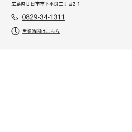
広島県廿日市市下平良二丁目2-1
0829-34-1311
営業時間はこちら