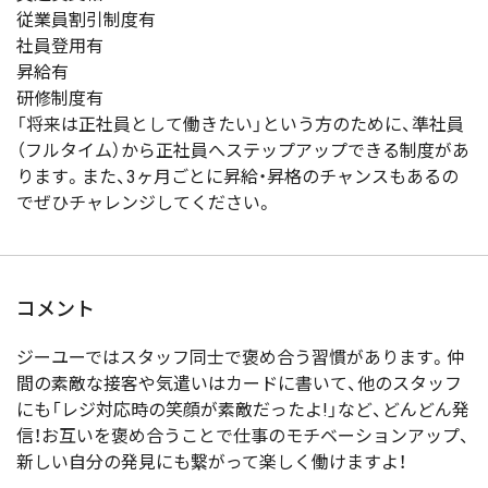
従業員割引制度有
社員登用有
昇給有
研修制度有
「将来は正社員として働きたい」という方のために、準社員
（フルタイム）から正社員へステップアップできる制度があ
ります。また、3ヶ月ごとに昇給・昇格のチャンスもあるの
でぜひチャレンジしてください。
コメント
ジーユーではスタッフ同士で褒め合う習慣があります。仲
間の素敵な接客や気遣いはカードに書いて、他のスタッフ
にも「レジ対応時の笑顔が素敵だったよ!」など、どんどん発
信！お互いを褒め合うことで仕事のモチベーションアップ、
新しい自分の発見にも繋がって楽しく働けますよ！