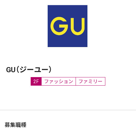
GU（ジーユー）
2F
ファッション
ファミリー
募集職種