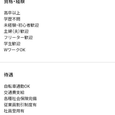
資格・経験
高卒以上
学歴不問
未経験・初心者歓迎
主婦（夫）歓迎
フリーター歓迎
学生歓迎
WワークOK
待遇
自転車通勤OK
交通費支給
各種社会保険完備
従業員割引制度有
社員登用有