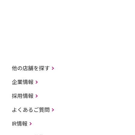
他の店舗を探す
企業情報
採用情報
よくあるご質問
IR情報