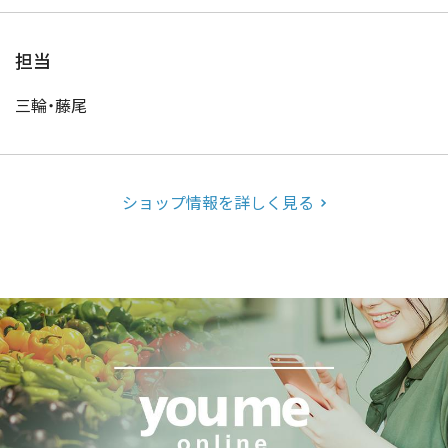
担当
三輪・藤尾
ショップ情報を詳しく見る