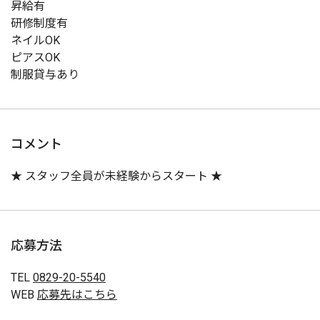
昇給有
研修制度有
ネイルOK
ピアスOK
制服貸与あり
コメント
★ スタッフ全員が未経験からスタート ★
応募方法
TEL
0829-20-5540
WEB
応募先はこちら