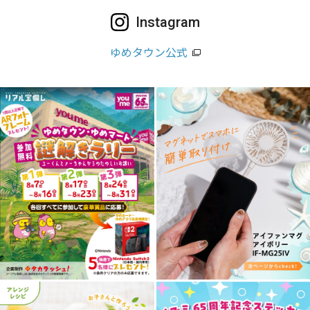
Instagram
ゆめタウン公式