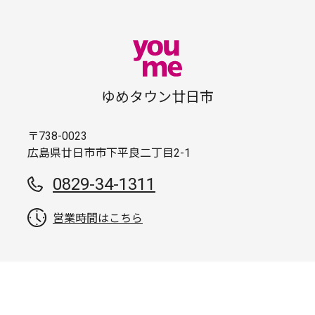
ゆめタウン廿日市
〒738-0023
広島県廿日市市下平良二丁目2-1
0829-34-1311
営業時間はこちら