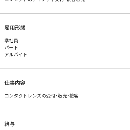
雇用形態
準社員
パート
アルバイト
仕事内容
コンタクトレンズの受付・販売・接客
給与