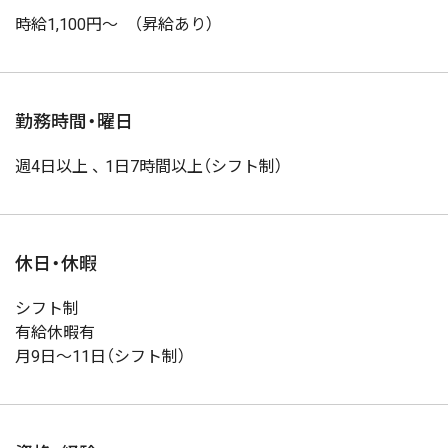
時給1,100円～ （昇給あり）
勤務時間・曜日
週4日以上 、 1日7時間以上（シフト制）
休日・休暇
シフト制
有給休暇有
月9日～11日（シフト制）