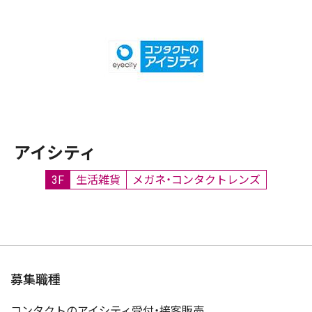
アイシティ
3F
生活雑貨
メガネ・コンタクトレンズ
募集職種
コンタクトのアイシティ受付・接客販売