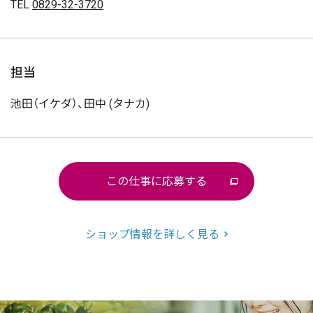
TEL
0829-32-3720
担当
池田（イケダ）、田中 (タナカ)
この仕事に応募する
ショップ情報を詳しく見る