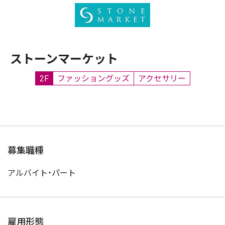
ストーンマーケット
2F
ファッショングッズ
アクセサリー
募集職種
アルバイト・パート
雇用形態