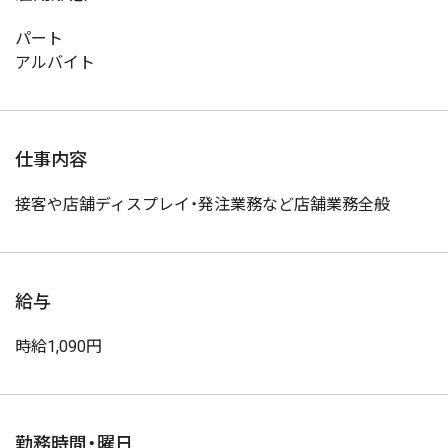
パート
アルバイト
仕事内容
接客や店舗ディスプレイ・発注業務など店舗業務全般
給与
時給1,090円
勤務時間・曜日