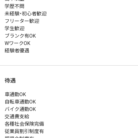
学歴不問
未経験・初心者歓迎
フリーター歓迎
学生歓迎
ブランク有OK
WワークOK
経験者優遇
待遇
車通勤OK
自転車通勤OK
バイク通勤OK
交通費支給
各種社会保険完備
従業員割引制度有