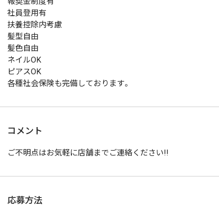
報奨金制度有
社員登用有
扶養控除内考慮
髪型自由
髪色自由
ネイルOK
ピアスOK
各種社会保険も完備しております。
コメント
ご不明点はお気軽に店舗までご連絡ください!!
応募方法