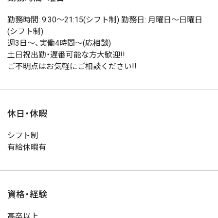
勤務時間: 9:30〜21:15(シフト制) 勤務日: 月曜日〜日曜日
(シフト制)
週3日〜、実働4時間〜(応相談)
土日祝出勤・遅番可能な方大歓迎!!
ご不明点はお気軽にご相談ください!!
休日・休暇
シフト制
有給休暇有
資格・経験
高卒以上