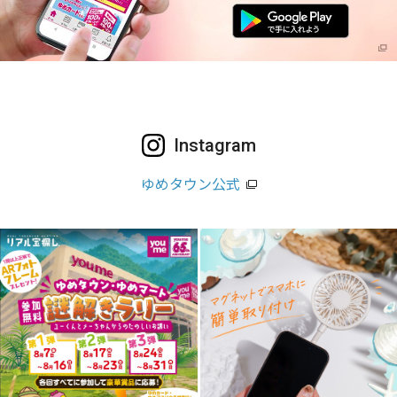
Instagram
ゆめタウン公式