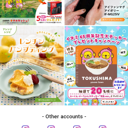
Other accounts