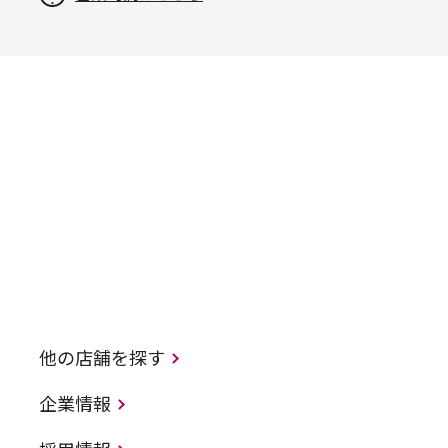
他の店舗を探す
企業情報