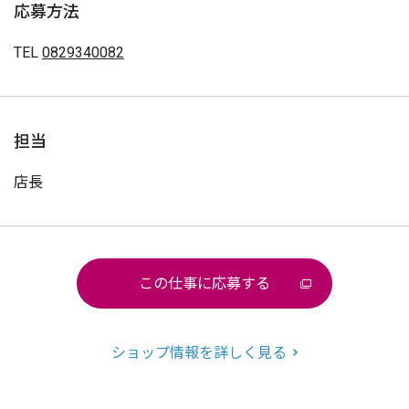
応募方法
TEL
0829340082
担当
店長
この仕事に応募する
ショップ情報を詳しく見る