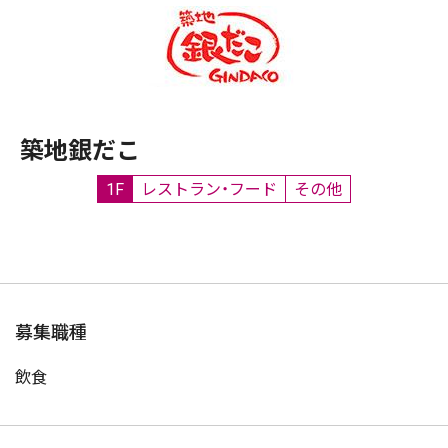
築地銀だこ
1F
レストラン・フード
その他
募集職種
飲食