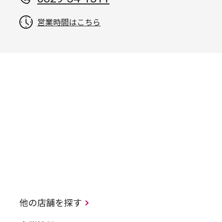
営業時間はこちら
他の店舗を探す