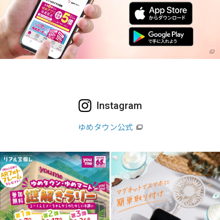
Instagram
ゆめタウン公式