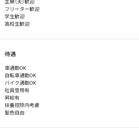
主婦（夫）歓迎
フリーター歓迎
学生歓迎
高校生歓迎
待遇
車通勤OK
自転車通勤OK
バイク通勤OK
社員登用有
昇給有
扶養控除内考慮
髪色自由