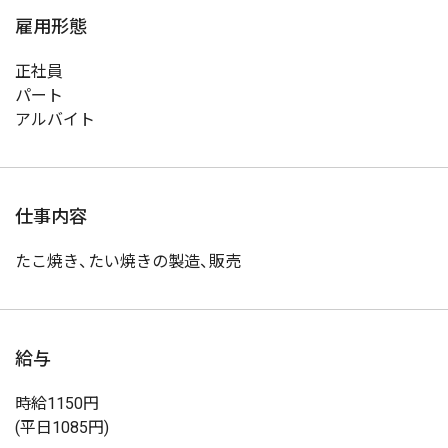
雇用形態
正社員
パート
アルバイト
仕事内容
たこ焼き、たい焼きの製造、販売
給与
時給1150円
(平日1085円)