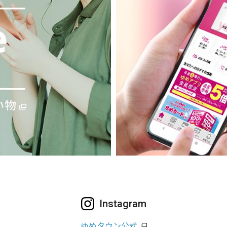
Instagram
ゆめタウン公式