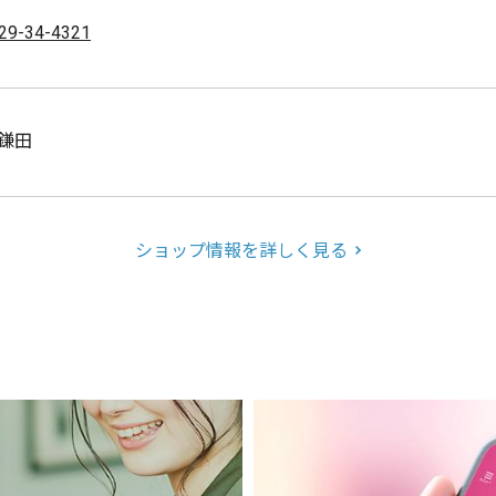
29-34-4321
鎌田
ショップ情報を詳しく見る