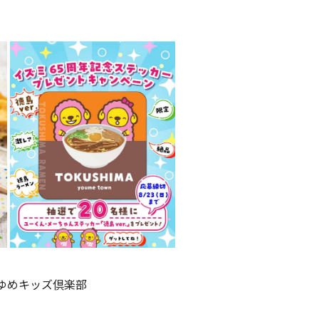
ゆめキッズ倶楽部