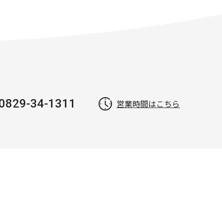
0829-34-1311
営業時間はこちら