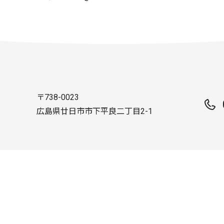
〒738-0023
広島県廿日市市下平良二丁目2-1