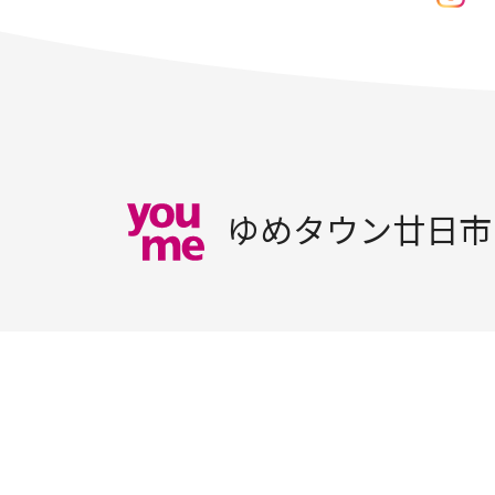
ゆめタウン廿日市