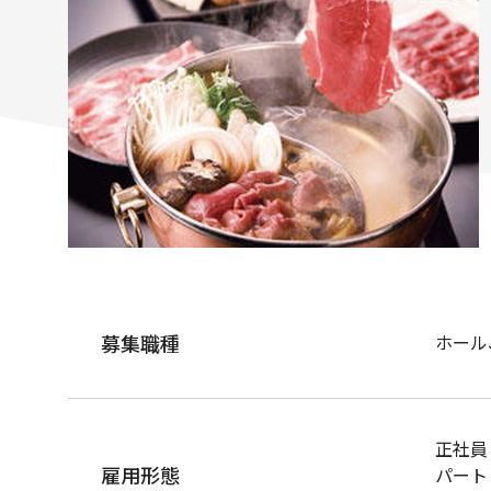
募集職種
ホール
正社員
雇用形態
パート