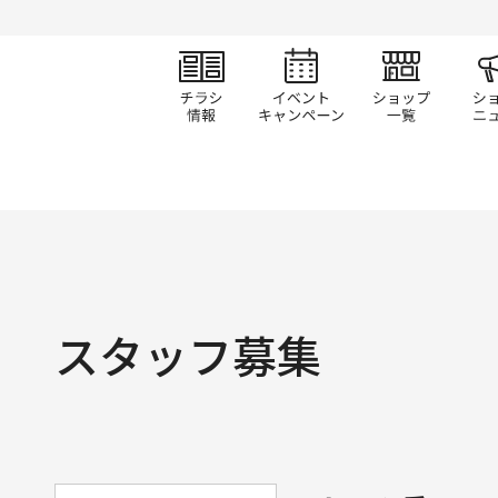
チラシ情報
イベント/キャン
ショ
スタッフ募集