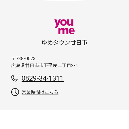
ゆめタウン廿日市
〒738-0023
広島県廿日市市下平良二丁目2-1
0829-34-1311
営業時間はこちら