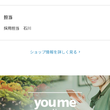
担当
採用担当 石川
ショップ情報を詳しく見る