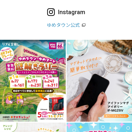
Instagram
ゆめタウン公式