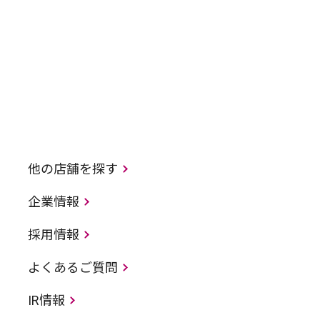
他の店舗を探す
企業情報
採用情報
よくあるご質問
IR情報