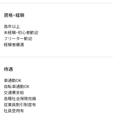
資格・経験
高卒以上
未経験・初心者歓迎
フリーター歓迎
経験者優遇
待遇
車通勤OK
自転車通勤OK
交通費支給
各種社会保険完備
従業員割引制度有
社員登用有