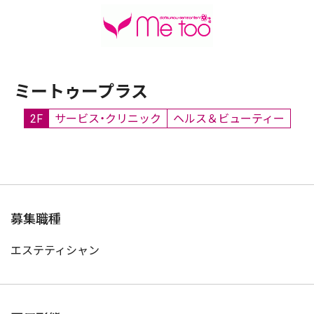
ミートゥープラス
2F
サービス・クリニック
ヘルス＆ビューティー
募集職種
エステティシャン