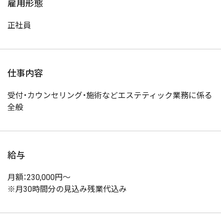
雇用形態
正社員
仕事内容
受付・カウンセリング・施術などエステティック業務に係る
全般
給与
月額：230,000円～
※月30時間分の見込み残業代込み