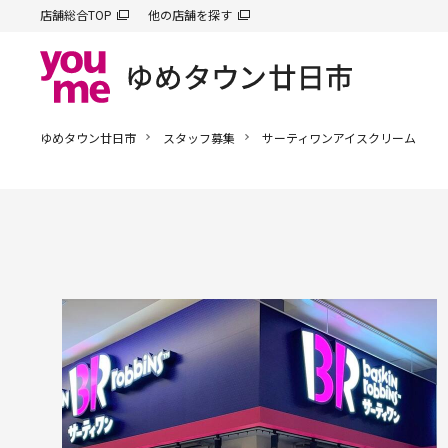
店舗総合TOP
他の店舗を探す
ゆめタウン廿日市
スタッフ募集
サーティワンアイスクリーム