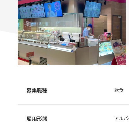
募集職種
飲食
雇用形態
アルバ