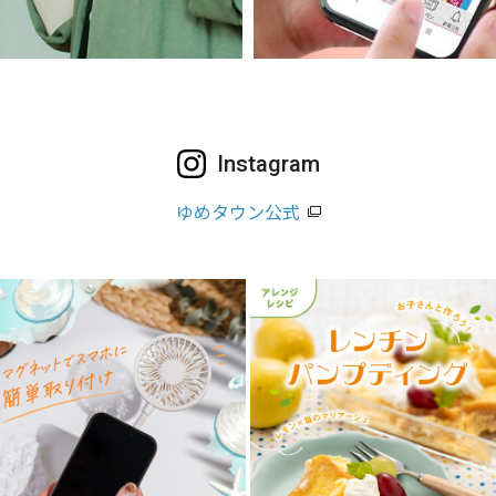
Instagram
ゆめタウン公式