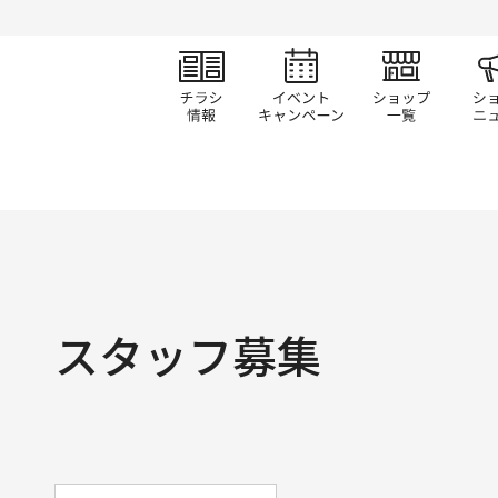
チラシ情報
イベント/キャン
ショ
スタッフ募集