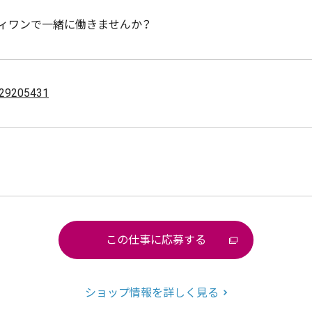
ィワンで一緒に働きませんか？
29205431
この仕事に応募する
ショップ情報を詳しく見る