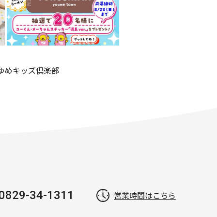
ゆめキッズ倶楽部
0829-34-1311
営業時間はこちら