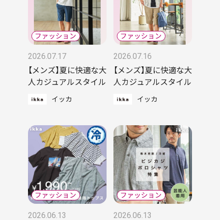
2026.07.17
2026.07.16
【メンズ】夏に快適な大
【メンズ】夏に快適な大
人カジュアルスタイル
人カジュアルスタイル
イッカ
イッカ
2026.06.13
2026.06.13