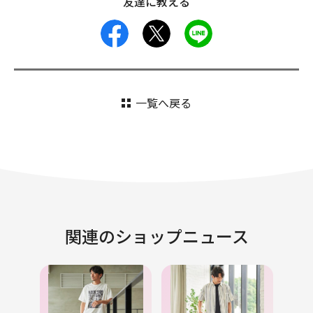
友達に教える
facebook
X
LINE
一覧へ戻る
関連のショップニュース