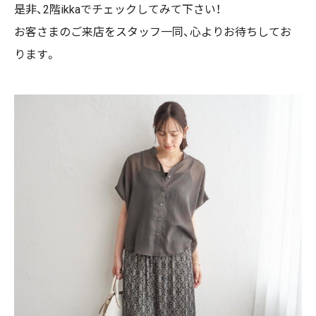
是非、2階ikkaでチェックしてみて下さい！
お客さまのご来店をスタッフ一同、心よりお待ちしてお
ります。