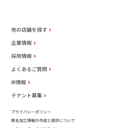
他の店舗を探す
企業情報
採用情報
よくあるご質問
IR情報
テナント募集
プライバシーポリシー
匿名加工情報の作成と提供について