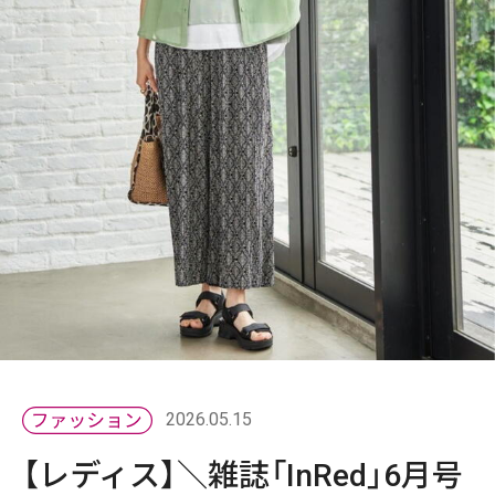
2026.05.15
【レディス】＼雑誌「InRed」6月号