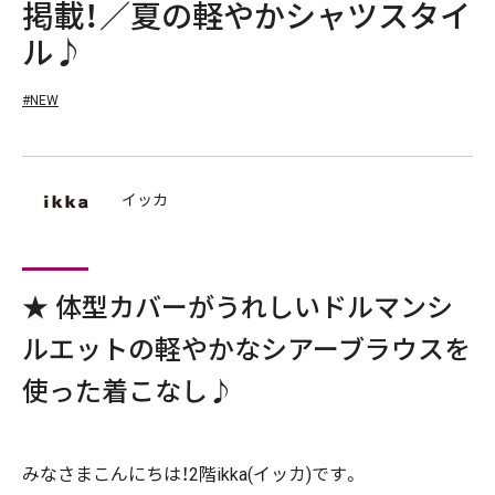
掲載！／夏の軽やかシャツスタイ
ル♪
#NEW
イッカ
★ 体型カバーがうれしいドルマンシ
ルエットの軽やかなシアーブラウスを
使った着こなし♪
みなさまこんにちは！2階ikka(イッカ)です。