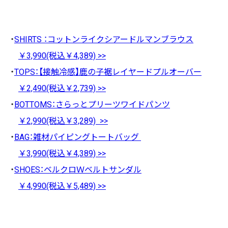
SHIRTS ：コットンライクシアードルマンブラウス
￥3,990(税込￥4,389) >>
TOPS：【接触冷感】鹿の子裾レイヤードプルオーバー
￥2,490(税込￥2,739) >>
BOTTOMS：さらっとプリーツワイドパンツ
￥2,990(税込￥3,289) >>
BAG：雑材パイピングトートバッグ
￥3,990(税込￥4,389) >>
SHOES：ベルクロＷベルトサンダル
￥4,990(税込￥5,489) >>