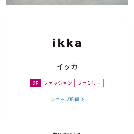
イッカ
2F
ファッション
ファミリー
ショップ詳細