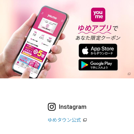
Instagram
ゆめタウン公式