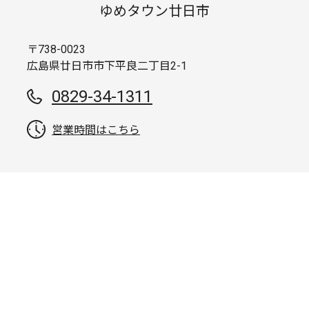
ゆめタウン廿日市
〒738-0023
広島県廿日市市下平良二丁目2-1
0829-34-1311
営業時間はこちら