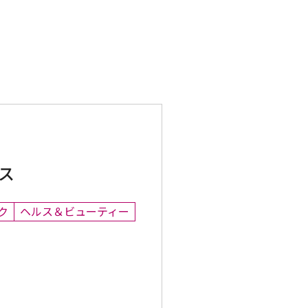
ス
ク
ヘルス＆ビューティー