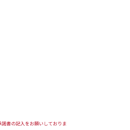
承諾書の記入をお願いしておりま