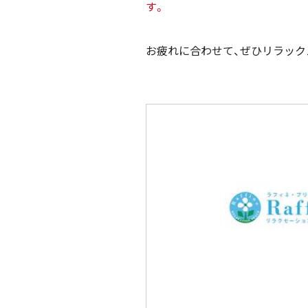
す。
お疲れに合わせて、ぜひリラック