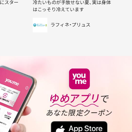
得にスター
冷たいものが手放せない夏、実は身体
はこっそり冷えています
ラフィネ・プリュス