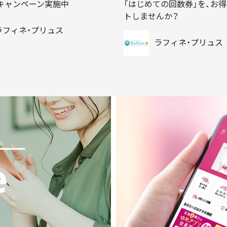
キャンペーン実施中
「はじめての回数券」を、お
トしませんか？
ラフィネ・プリュス
ラフィネ・プリュス