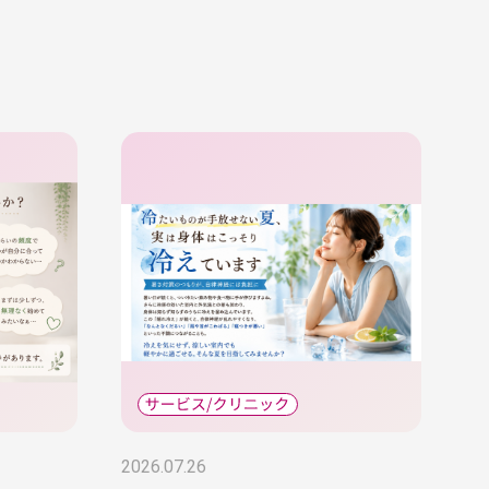
2026.07.26