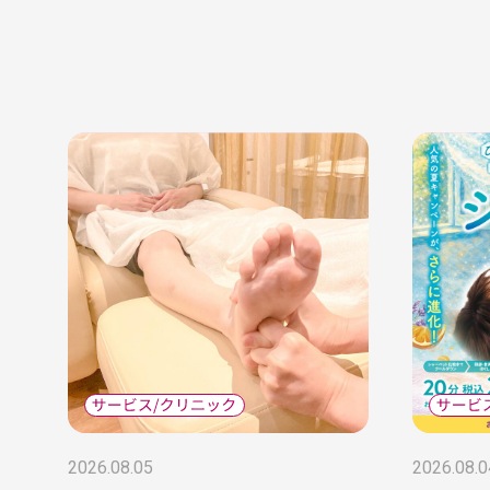
2026.08.05
2026.08.0