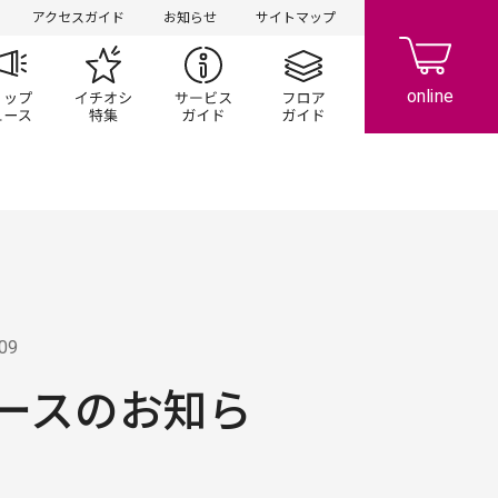
アクセスガイド
お知らせ
サイトマップ
ペーン
ップ一覧
ショップニュース
イチオシ特集
サービスガイド
フロアガイド
.09
ースのお知ら