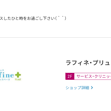
スしたひと時をお過ごし下さい（＾＾）
ラフィネ・プリュ
2F
サービス・クリニッ
ショップ詳細