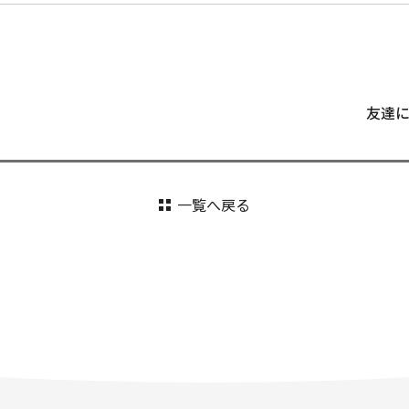
友達
一覧へ戻る