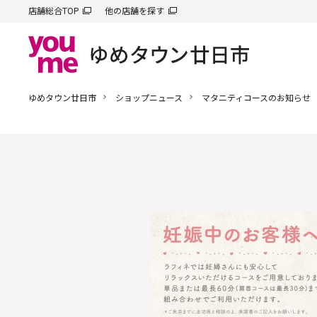
店舗総合TOP
他の店舗を探す
ゆめタウン廿日市
ショップニュース
マタニティコースのお知らせ