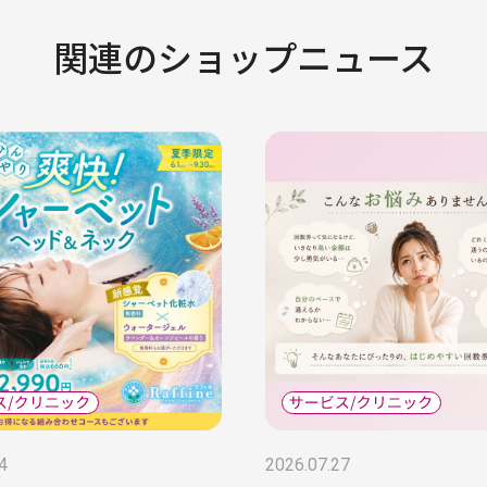
関連のショップニュース
4
2026.07.27