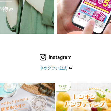
Instagram
ゆめタウン公式