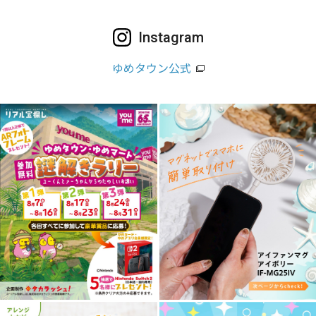
Instagram
ゆめタウン公式