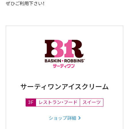
ぜひご利用下さい！
サーティワンアイスクリーム
3F
レストラン・フード
スイーツ
ショップ詳細