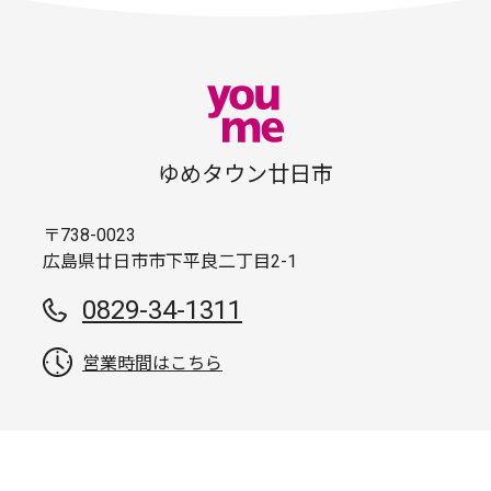
ゆめタウン廿日市
〒738-0023
広島県廿日市市下平良二丁目2-1
0829-34-1311
営業時間はこちら