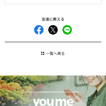
友達に教える
facebook
X
LINE
一覧へ戻る