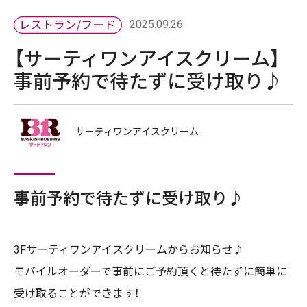
2025.09.26
【サーティワンアイスクリーム】
事前予約で待たずに受け取り♪
サーティワンアイスクリーム
事前予約で待たずに受け取り♪
3Fサーティワンアイスクリームからお知らせ♪
モバイルオーダーで事前にご予約頂くと待たずに簡単に
受け取ることができます！