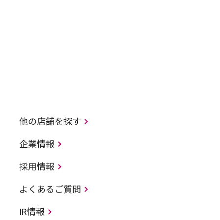
他の店舗を探す
企業情報
採用情報
よくあるご質問
IR情報