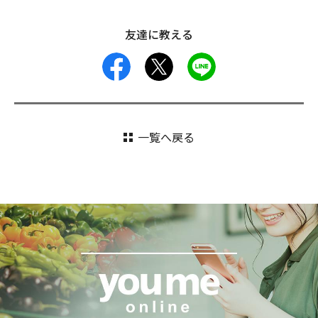
友達に教える
facebook
X
LINE
一覧へ戻る