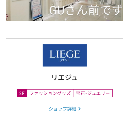
リエジュ
2F
ファッショングッズ
宝石・ジュエリー
ショップ詳細