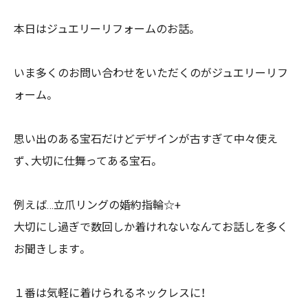
本日はジュエリーリフォームのお話。
いま多くのお問い合わせをいただくのがジュエリーリフ
ォーム。
思い出のある宝石だけどデザインが古すぎて中々使え
ず、大切に仕舞ってある宝石。
例えば…立爪リングの婚約指輪☆+
大切にし過ぎで数回しか着けれないなんてお話しを多く
お聞きします。
１番は気軽に着けられるネックレスに！