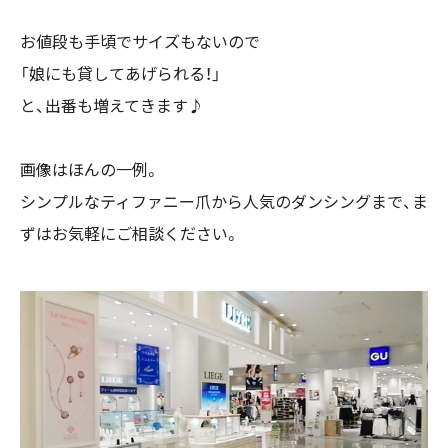
お値段も手頃でサイズもないので
「娘にも貸してあげられる！」
と、出番も増えてきます♪
画像はほんの一例。
シンプルなティファニー爪から人気のダンシングまで、ま
ずはお気軽にご相談ください。