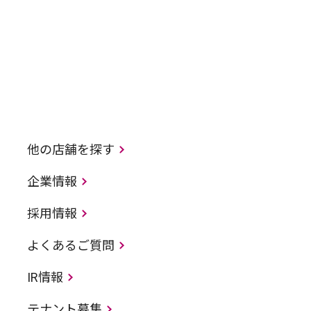
他の店舗を探す
企業情報
採用情報
よくあるご質問
IR情報
テナント募集