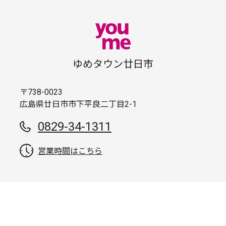
ゆめタウン廿日市
〒738-0023
広島県廿日市市下平良二丁目2-1
0829-34-1311
営業時間はこちら