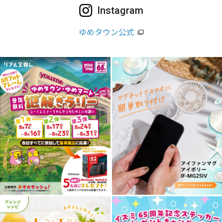
Instagram
ゆめタウン公式