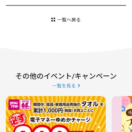
一覧へ戻る
その他のイベント/キャンペーン
一覧を見る