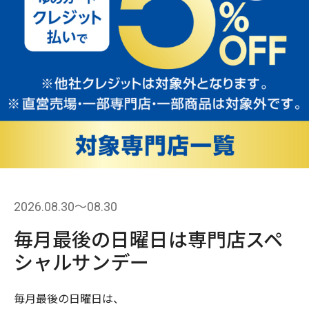
2026.08.30〜08.30
毎月最後の日曜日は専門店スペ
シャルサンデー
毎月最後の日曜日は、