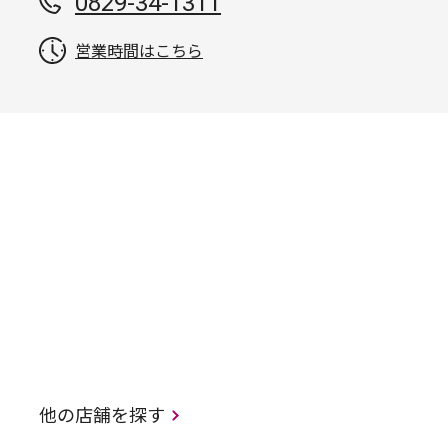
0829-34-1311
営業時間はこちら
他の店舗を探す