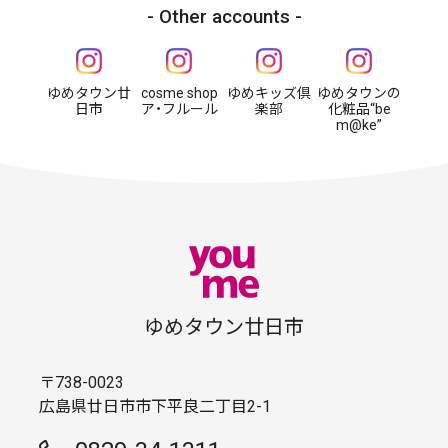
Other accounts
ゆめタウン廿
cosme shop
ゆめキッズ倶
ゆめタウンの
日市
ア・フルール
楽部
化粧品“be
m@ke”
ゆめタウン廿日市
〒738-0023
広島県廿日市市下平良二丁目2-1