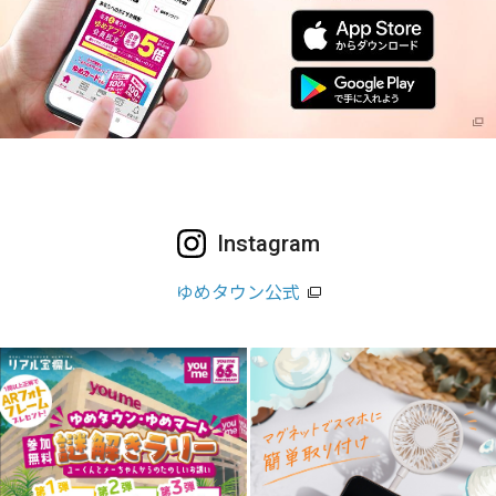
Instagram
ゆめタウン公式